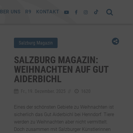
BER UNS
R9
KONTAKT
Salzburg Magazin
SALZBURG MAGAZIN:
WEIHNACHTEN AUF GUT
AIDERBICHL
Fr., 19. Dezember. 2025
//
1620
Eines der schönsten Gebiete zu Weihnachten ist
sicherlich das Gut Aiderbichl bei Henndorf. Tiere
werden zu Weihnachten aber nicht vermittelt.
Doch zusammen mit Salzburger Künstlerinnen