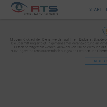
START
Mit dem Klick auf den Dienst werden auf Ihrem Endgerät Skripte 
Die Übermittlung erfolgt: in gemeinsamer Verantwortung an Vimeo 
Dritten bereitgestellt werden, Auswahl von Online-Werbung auf
Nutzungsverhaltens automatisch ausgewählt werden und Übermit
INHALT A