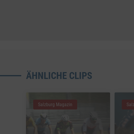
ÄHNLICHE CLIPS
Salzburg Magazin
Sal