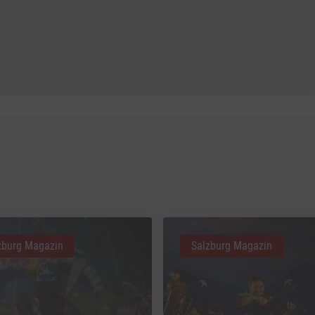
zburg Magazin
Salzburg Magazin