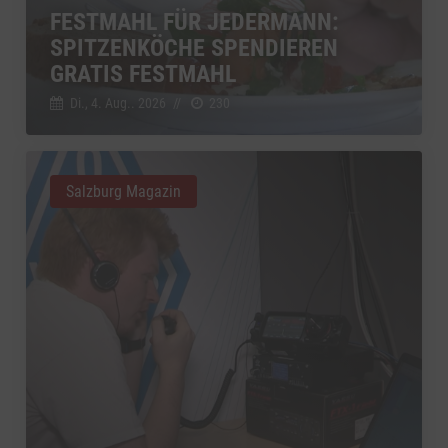
FESTMAHL FÜR JEDERMANN:
SPITZENKÖCHE SPENDIEREN
GRATIS FESTMAHL
Di., 4. Aug.. 2026
//
230
Salzburg Magazin