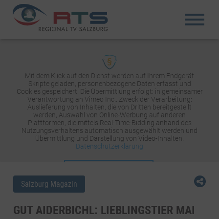
Mit dem Klick auf den Dienst werden auf Ihrem Endgerät
Skripte geladen, personenbezogene Daten erfasst und
Cookies gespeichert. Die Übermittlung erfolgt: in gemeinsamer
Verantwortung an Vimeo Inc.. Zweck der Verarbeitung:
Auslieferung von Inhalten, die von Dritten bereitgestellt
werden, Auswahl von Online-Werbung auf anderen
Plattformen, die mittels Real-Time-Bidding anhand des
Nutzungsverhaltens automatisch ausgewählt werden und
Übermittlung und Darstellung von Video-Inhalten.
Datenschutzerklärung
INHALT AKTIVIEREN
Salzburg Magazin
GUT AIDERBICHL: LIEBLINGSTIER MAI