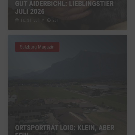
GUT AIDERBICHL: LIEBLINGSTIER
JULI 2026
Fr., 31. Juli
//
281
Salzburg Magazin
ORTSPORTRÄT LOIG: KLEIN, ABER