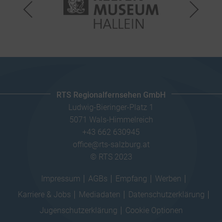
RTS Regionalfernsehen GmbH
Ludwig-Bieringer-Platz 1
5071 Wals-Himmelreich
+43 662 630945
office@rts-salzburg.at
© RTS 2023
Impressum
AGBs
Empfang
Werben
Karriere & Jobs
Mediadaten
Datenschutzerklärung
Jugenschutzerklärung
Cookie Optionen