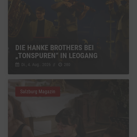
DIE HANKE BROTHERS BEI
„TONSPUREN“ IN LEOGANG
Di., 4. Aug.. 2026
//
280
Salzburg Magazin