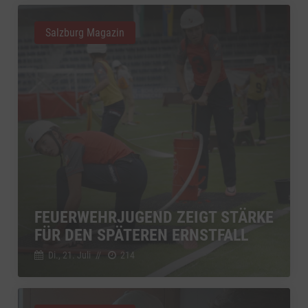
Salzburg Magazin
FEUERWEHRJUGEND ZEIGT STÄRKE
FÜR DEN SPÄTEREN ERNSTFALL
Di., 21. Juli
//
214