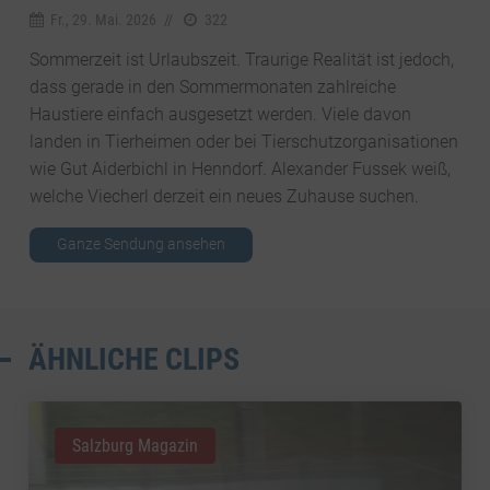
Fr., 29. Mai. 2026
//
322
Sommerzeit ist Urlaubszeit. Traurige Realität ist jedoch,
dass gerade in den Sommermonaten zahlreiche
Haustiere einfach ausgesetzt werden. Viele davon
landen in Tierheimen oder bei Tierschutzorganisationen
wie Gut Aiderbichl in Henndorf. Alexander Fussek weiß,
welche Viecherl derzeit ein neues Zuhause suchen.
Ganze Sendung ansehen
ÄHNLICHE CLIPS
Salzburg Magazin