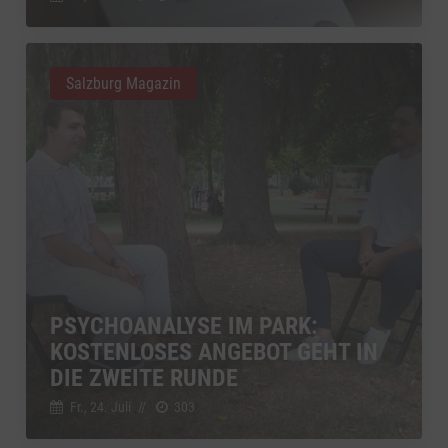
Salzburg Magazin
PSYCHOANALYSE IM PARK:
KOSTENLOSES ANGEBOT GEHT IN
DIE ZWEITE RUNDE
Fr., 24. Juli
//
303