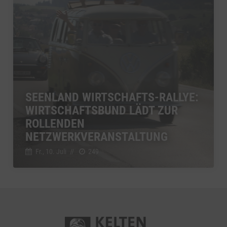
SEENLAND WIRTSCHAFTS-RALLYE:
WIRTSCHAFTSBUND LÄDT ZUR
ROLLENDEN
NETZWERKVERANSTALTUNG
Fr., 10. Juli
//
249