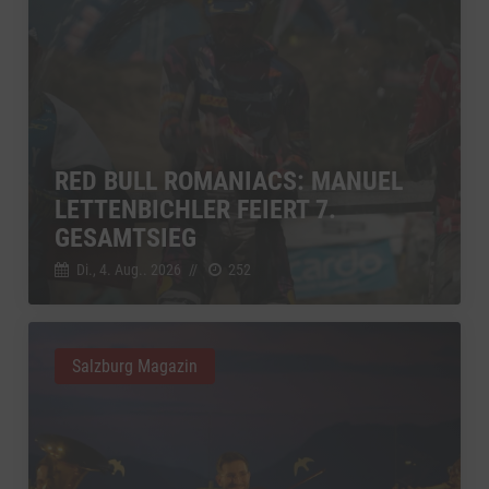
RED BULL ROMANIACS: MANUEL
LETTENBICHLER FEIERT 7.
GESAMTSIEG
Di., 4. Aug.. 2026
//
252
Salzburg Magazin