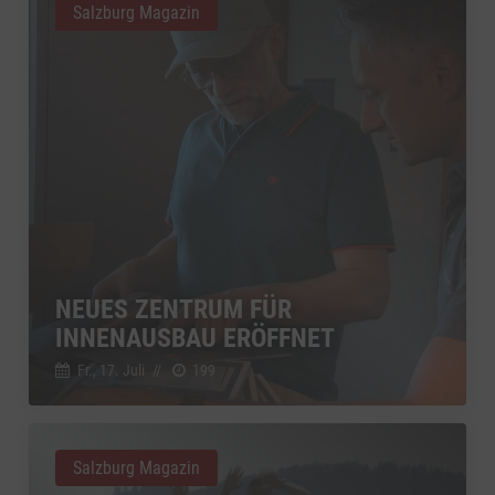
Salzburg Magazin
NEUES ZENTRUM FÜR
INNENAUSBAU ERÖFFNET
Fr., 17. Juli
//
199
Salzburg Magazin