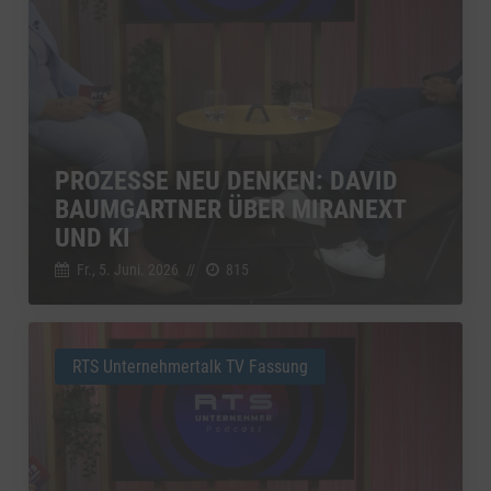
PROZESSE NEU DENKEN: DAVID
BAUMGARTNER ÜBER MIRANEXT
UND KI
Fr., 5. Juni. 2026
//
815
RTS Unternehmertalk TV Fassung