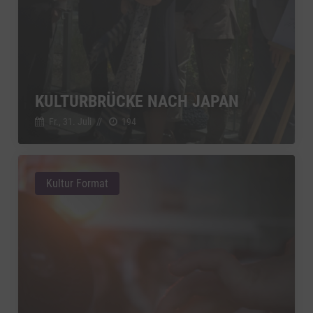
KULTURBRÜCKE NACH JAPAN
Fr., 31. Juli
//
194
Kultur Format