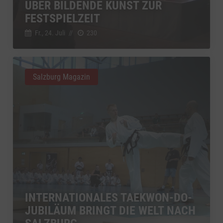
ÜBER BILDENDE KUNST ZUR
FESTSPIELZEIT
Fr., 24. Juli
//
230
Salzburg Magazin
INTERNATIONALES TAEKWON-DO-
JUBILÄUM BRINGT DIE WELT NACH