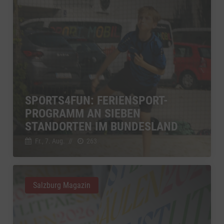
SPORTS4FUN: FERIENSPORT-
PROGRAMM AN SIEBEN
STANDORTEN IM BUNDESLAND
Fr., 7. Aug.
//
263
Salzburg Magazin