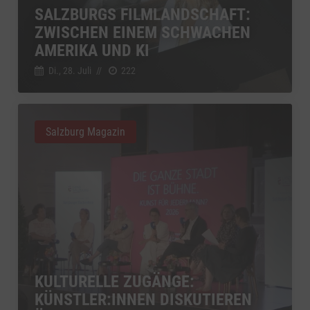
SALZBURGS FILMLANDSCHAFT:
ZWISCHEN EINEM SCHWACHEN
AMERIKA UND KI
Di., 28. Juli
//
222
Salzburg Magazin
KULTURELLE ZUGÄNGE:
KÜNSTLER:INNEN DISKUTIEREN