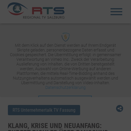
Mit dem Klick auf den Dienst werden auf Ihrem Endgerät
Skripte geladen, personenbezogene Daten erfasst und
Cookies gespeichert. Die Übermittlung erfolgt: in gemeinsamer
Verantwortung an Vimeo Inc.. Zweck der Verarbeitung:
Auslieferung von Inhalten, die von Dritten bereitgestellt
werden, Auswahl von Online-Werbung auf anderen
Plattformen, die mittels Real-Time-Bidding anhand des
Nutzungsverhaltens automatisch ausgewählt werden und
Übermittlung und Darstellung von Video-Inhalten.
Datenschutzerklärung
INHALT AKTIVIEREN
RTS Unternehmertalk TV Fassung
KLANG, KRISE UND NEUANFANG: