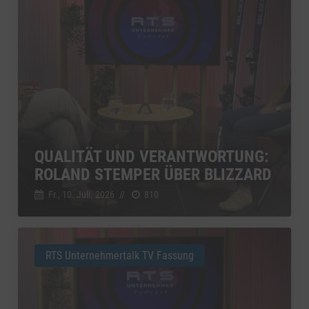
QUALITÄT UND VERANTWORTUNG:
ROLAND STEMPER ÜBER BLIZZARD
Fr., 10. Juli. 2026
//
810
RTS Unternehmertalk TV Fassung