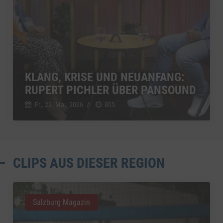
KLANG, KRISE UND NEUANFANG:
RUPERT PICHLER ÜBER PANSOUND
Fr., 22. Mai. 2026
//
805
CLIPS AUS DIESER REGION
Salzburg Magazin