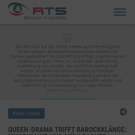
Mit dem Klick auf den Dienst werden auf Ihrem Endgerät
Skripte geladen, personenbezogene Daten erfasst und
Cookies gespeichert. Die Übermittlung erfolgt: in gemeinsamer
Verantwortung an Vimeo Inc.. Zweck der Verarbeitung:
Auslieferung von Inhalten, die von Dritten bereitgestellt
werden, Auswahl von Online-Werbung auf anderen
Plattformen, die mittels Real-Time-Bidding anhand des
Nutzungsverhaltens automatisch ausgewählt werden und
Übermittlung und Darstellung von Video-Inhalten.
Datenschutzerklärung
INHALT AKTIVIEREN
Kultur Format
QUEEN-DRAMA TRIFFT BAROCKKLÄNGE: