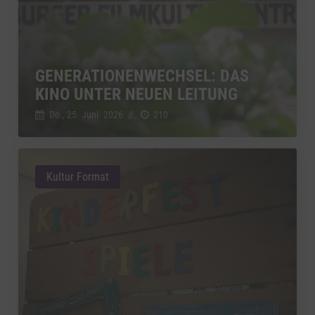
GENERATIONENWECHSEL: DAS
KINO UNTER NEUEN LEITUNG
Do., 25. Juni. 2026
//
210
Kultur Format