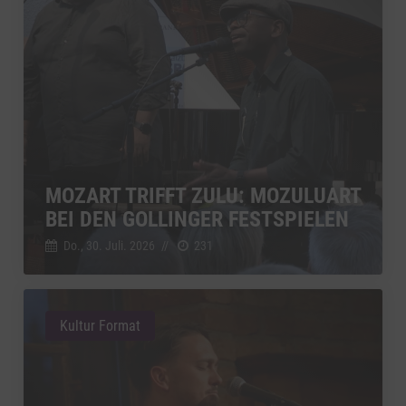
MOZART TRIFFT ZULU: MOZULUART
BEI DEN GOLLINGER FESTSPIELEN
Do., 30. Juli. 2026
//
231
Kultur Format