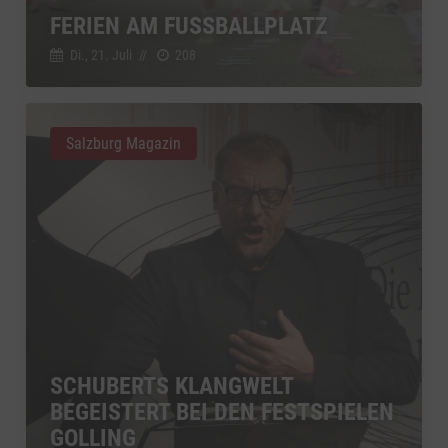
FERIEN AM FUSSBALLPLATZ
Di., 21. Juli
//
208
Salzburg Magazin
SCHUBERTS KLANGWELT
BEGEISTERT BEI DEN FESTSPIELEN
GOLLING