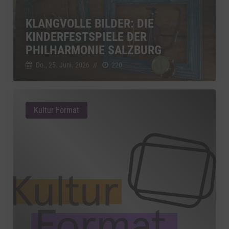
KLANGVOLLE BILDER: DIE
KINDERFESTSPIELE DER
PHILHARMONIE SALZBURG
Do., 25. Juni. 2026
//
220
Kultur Format