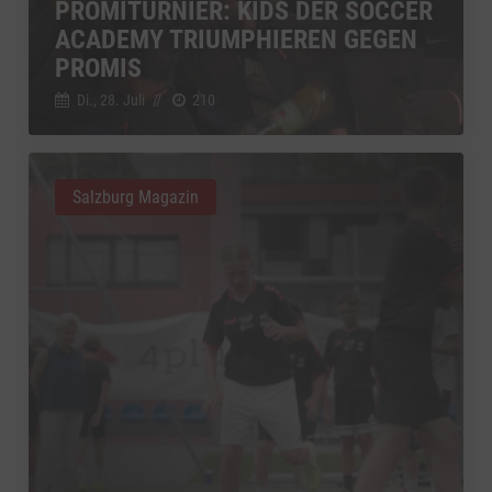
PROMITURNIER: KIDS DER SOCCER
ACADEMY TRIUMPHIEREN GEGEN
PROMIS
Di., 28. Juli
//
210
Salzburg Magazin