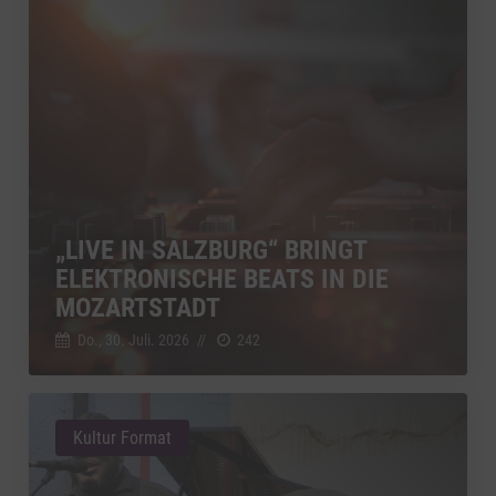
„LIVE IN SALZBURG“ BRINGT
ELEKTRONISCHE BEATS IN DIE
MOZARTSTADT
Do., 30. Juli. 2026
//
242
Kultur Format