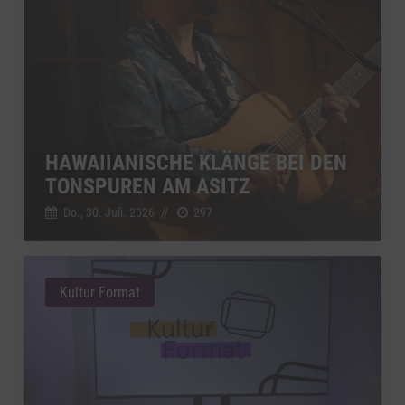
HAWAIIANISCHE KLÄNGE BEI DEN
TONSPUREN AM ASITZ
Do., 30. Juli. 2026
//
297
Kultur Format