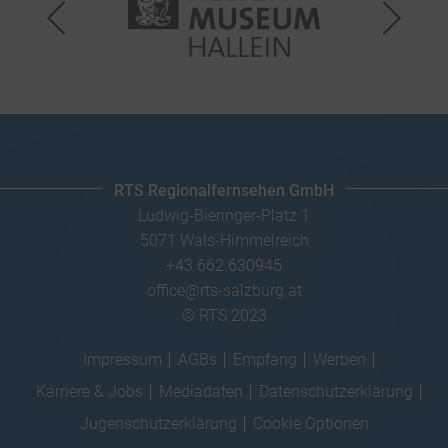
RTS Regionalfernsehen GmbH
Ludwig-Bieringer-Platz 1
5071 Wals-Himmelreich
+43 662 630945
office@rts-salzburg.at
© RTS 2023
Impressum
AGBs
Empfang
Werben
Karriere & Jobs
Mediadaten
Datenschutzerklärung
Jugenschutzerklärung
Cookie Optionen