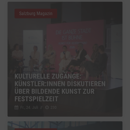
Salzburg Magazin
KULTURELLE ZUGÄNGE:
KÜNSTLER:INNEN DISKUTIEREN
ÜBER BILDENDE KUNST ZUR
FESTSPIELZEIT
Fr., 24. Juli
//
230