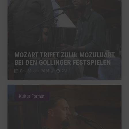
MOZART TRIFFT ZULU: MOZULUART
BEI DEN GOLLINGER FESTSPIELEN
Do., 30. Juli. 2026
//
231
Kultur Format