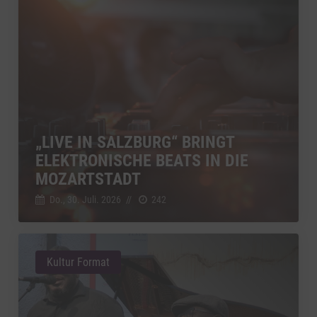
„LIVE IN SALZBURG“ BRINGT
ELEKTRONISCHE BEATS IN DIE
MOZARTSTADT
Do., 30. Juli. 2026
//
242
Kultur Format