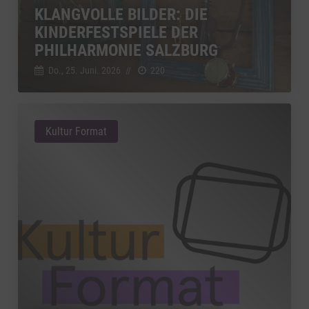
KLANGVOLLE BILDER: DIE
KINDERFESTSPIELE DER
PHILHARMONIE SALZBURG
Do., 25. Juni. 2026
//
220
Kultur Format