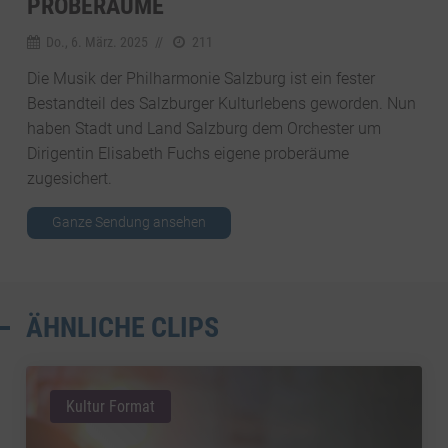
PROBERÄUME
Do., 6. März. 2025
//
211
Die Musik der Philharmonie Salzburg ist ein fester
Bestandteil des Salzburger Kulturlebens geworden. Nun
haben Stadt und Land Salzburg dem Orchester um
Dirigentin Elisabeth Fuchs eigene proberäume
zugesichert.
Ganze Sendung ansehen
ÄHNLICHE CLIPS
Kultur Format