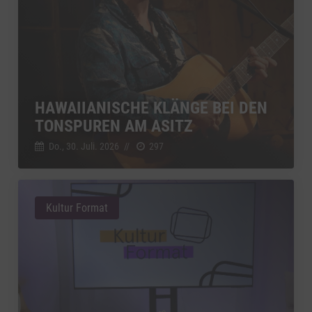
HAWAIIANISCHE KLÄNGE BEI DEN
TONSPUREN AM ASITZ
Do., 30. Juli. 2026
//
297
Kultur Format