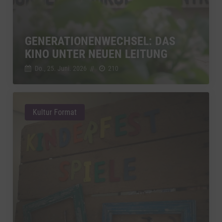
GENERATIONENWECHSEL: DAS
KINO UNTER NEUEN LEITUNG
Do., 25. Juni. 2026
//
210
Kultur Format