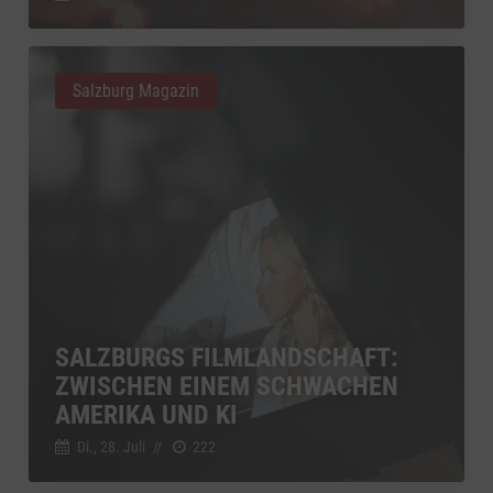
Salzburg Magazin
SALZBURGS FILMLANDSCHAFT:
ZWISCHEN EINEM SCHWACHEN
AMERIKA UND KI
Di., 28. Juli
//
222