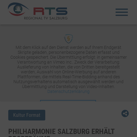
Mit dem Klick auf den Dienst werden auf Ihrem Endgerät
Skripte geladen, personenbezogene Daten erfasst und
Cookies gespeichert. Die Übermittlung erfolgt: in gemeinsamer
Verantwortung an Vimeo Inc.. Zweck der Verarbeitung:
Auslieferung von Inhalten, die von Dritten bereitgestellt
werden, Auswahl von Online-Werbung auf anderen
Plattformen, die mittels Real-Time-Bidding anhand des
Nutzungsverhaltens automatisch ausgewählt werden und
Übermittlung und Darstellung von Video-Inhalten.
Datenschutzerklärung
INHALT AKTIVIEREN
Kultur Format
PHILHARMONIE SALZBURG ERHÄLT