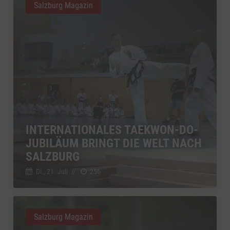
Salzburg Magazin
INTERNATIONALES TAEKWON-DO-
JUBILÄUM BRINGT DIE WELT NACH
SALZBURG
Di., 21. Juli
//
256
Salzburg Magazin