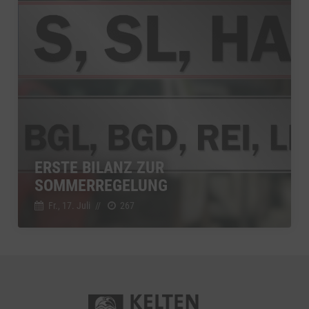
ERSTE BILANZ ZUR
SOMMERREGELUNG
Fr., 17. Juli
//
267