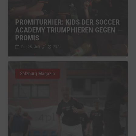
PROMITURNIER: KIDS DER SOCCER
ACADEMY TRIUMPHIEREN GEGEN
PROMIS
Di., 28. Juli
//
210
Salzburg Magazin