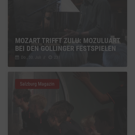
MOZART TRIFFT ZULU: MOZULUART
BEI DEN GOLLINGER FESTSPIELEN
Do., 30. Juli
//
231
Salzburg Magazin