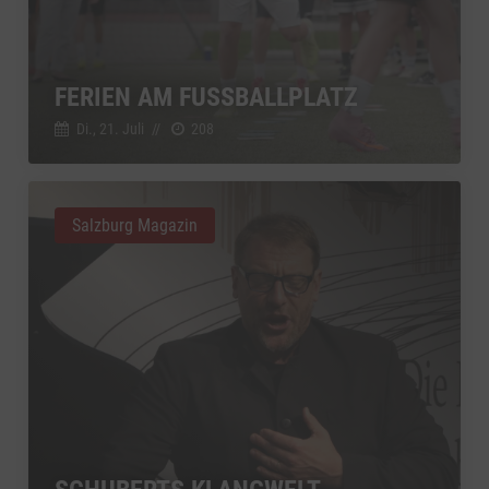
FERIEN AM FUSSBALLPLATZ
Di., 21. Juli
//
208
Salzburg Magazin