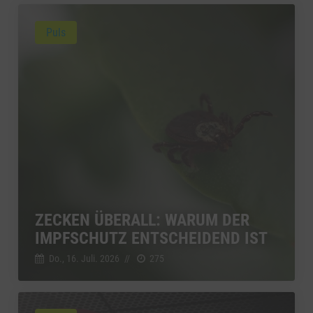
Puls
ZECKEN ÜBERALL: WARUM DER
IMPFSCHUTZ ENTSCHEIDEND IST
Do., 16. Juli. 2026
//
275