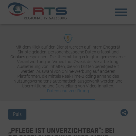
Mit dem Klick auf den Dienst werden auf Ihrem Endgerät
Skripte geladen, personenbezogene Daten erfasst und
Cookies gespeichert. Die Übermittlung erfolgt: in gemeinsamer
Verantwortung an Vimeo Inc.. Zweck der Verarbeitung:
Auslieferung von Inhalten, die von Dritten bereitgestellt
werden, Auswahl von Online-Werbung auf anderen
Plattformen, die mittels Real-Time-Bidding anhand des
Nutzungsverhaltens automatisch ausgewählt werden und
Übermittlung und Darstellung von Video-Inhalten.
Datenschutzerklärung
INHALT AKTIVIEREN
Puls
„PFLEGE IST UNVERZICHTBAR“: BEI