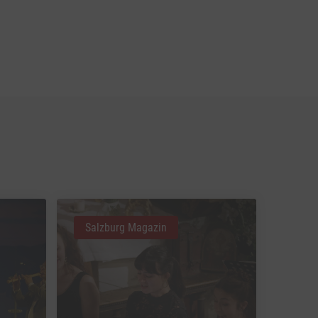
Salzburg Magazin