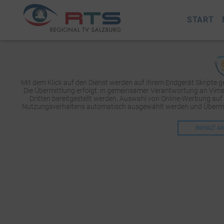
START
Mit dem Klick auf den Dienst werden auf Ihrem Endgerät Skripte 
Die Übermittlung erfolgt: in gemeinsamer Verantwortung an Vimeo 
Dritten bereitgestellt werden, Auswahl von Online-Werbung auf
Nutzungsverhaltens automatisch ausgewählt werden und Übermit
INHALT A