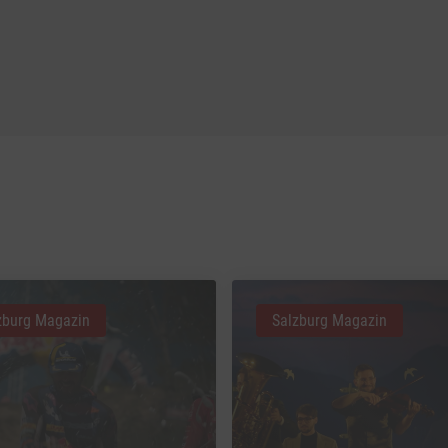
zburg Magazin
Salzburg Magazin