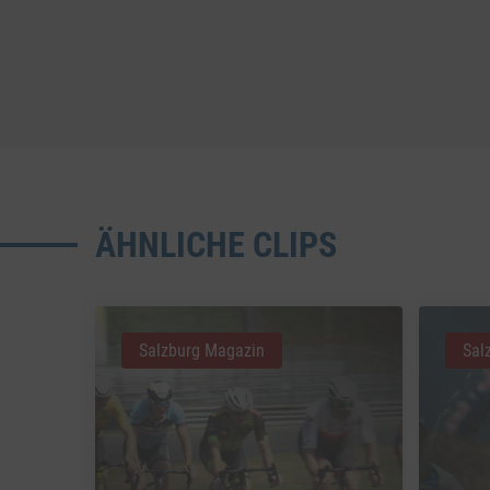
ÄHNLICHE CLIPS
Salzburg Magazin
Sal