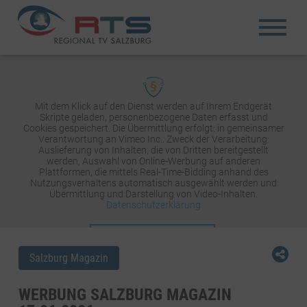
Mit dem Klick auf den Dienst werden auf Ihrem Endgerät
Skripte geladen, personenbezogene Daten erfasst und
Cookies gespeichert. Die Übermittlung erfolgt: in gemeinsamer
Verantwortung an Vimeo Inc.. Zweck der Verarbeitung:
Auslieferung von Inhalten, die von Dritten bereitgestellt
werden, Auswahl von Online-Werbung auf anderen
Plattformen, die mittels Real-Time-Bidding anhand des
Nutzungsverhaltens automatisch ausgewählt werden und
Übermittlung und Darstellung von Video-Inhalten.
Datenschutzerklärung
INHALT AKTIVIEREN
Salzburg Magazin
WERBUNG SALZBURG MAGAZIN