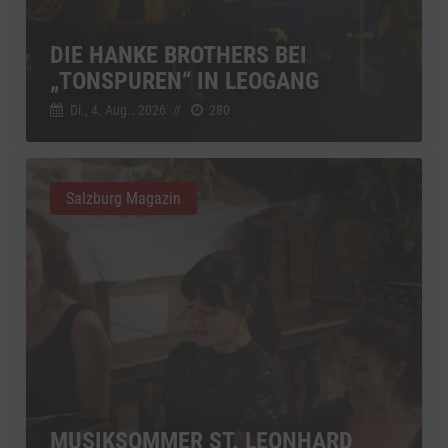
DIE HANKE BROTHERS BEI
„TONSPUREN“ IN LEOGANG
Di., 4. Aug.. 2026
//
280
Salzburg Magazin
MUSIKSOMMER ST. LEONHARD