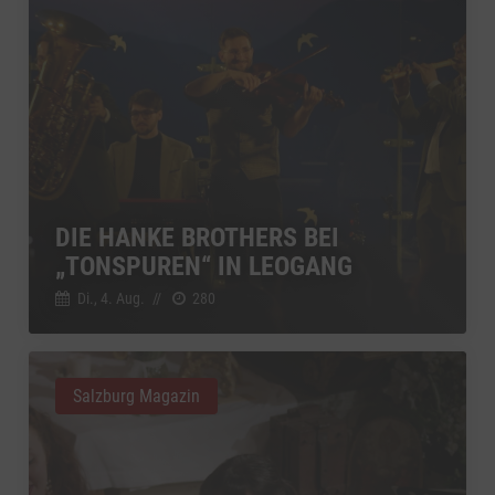
DIE HANKE BROTHERS BEI
„TONSPUREN“ IN LEOGANG
Di., 4. Aug.
//
280
Salzburg Magazin