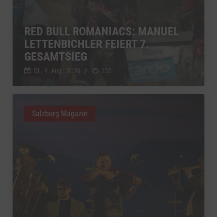
RED BULL ROMANIACS: MANUEL
LETTENBICHLER FEIERT 7.
GESAMTSIEG
Di., 4. Aug.. 2026
//
252
Salzburg Magazin