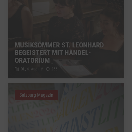
MUSIKSOMMER ST. LEONHARD
BEGEISTERT MIT HÄNDEL-
ORATORIUM
Di., 4. Aug.
//
266
Salzburg Magazin