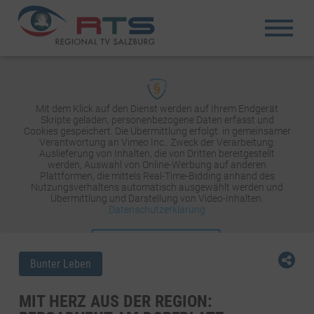
Mit dem Klick auf den Dienst werden auf Ihrem Endgerät
Skripte geladen, personenbezogene Daten erfasst und
Cookies gespeichert. Die Übermittlung erfolgt: in gemeinsamer
Verantwortung an Vimeo Inc.. Zweck der Verarbeitung:
Auslieferung von Inhalten, die von Dritten bereitgestellt
werden, Auswahl von Online-Werbung auf anderen
Plattformen, die mittels Real-Time-Bidding anhand des
Nutzungsverhaltens automatisch ausgewählt werden und
Übermittlung und Darstellung von Video-Inhalten.
Datenschutzerklärung
INHALT AKTIVIEREN
Bunter Leben
MIT HERZ AUS DER REGION: