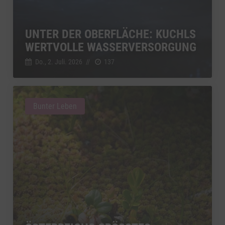
UNTER DER OBERFLÄCHE: KUCHLS
WERTVOLLE WASSERVERSORGUNG
Do., 2. Juli. 2026
//
137
Bunter Leben