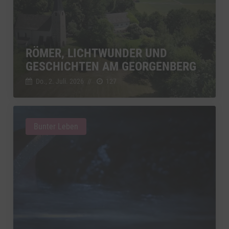
RÖMER, LICHTWUNDER UND
GESCHICHTEN AM GEORGENBERG
Do., 2. Juli. 2026
//
127
Bunter Leben