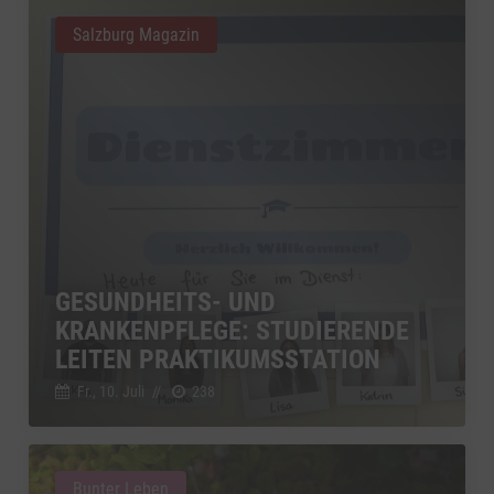
Salzburg Magazin
GESUNDHEITS- UND
KRANKENPFLEGE: STUDIERENDE
LEITEN PRAKTIKUMSSTATION
Fr., 10. Juli
//
238
Bunter Leben