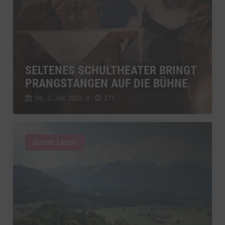
SELTENES SCHULTHEATER BRINGT
PRANGSTANGEN AUF DIE BÜHNE
Do., 2. Juli. 2026
//
271
Bunter Leben