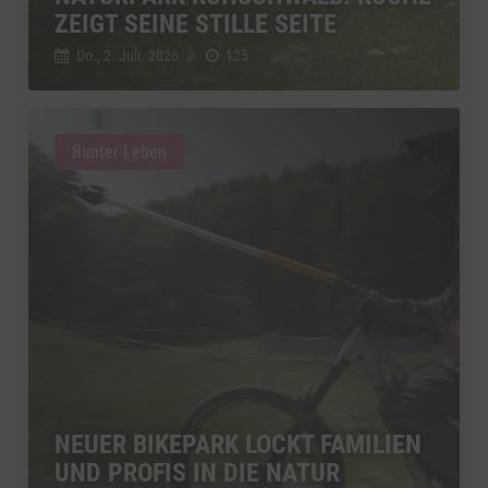
ZEIGT SEINE STILLE SEITE
Do., 2. Juli. 2026
//
125
Bunter Leben
NEUER BIKEPARK LOCKT FAMILIEN
UND PROFIS IN DIE NATUR