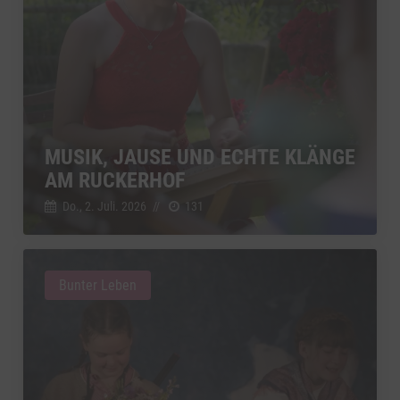
MUSIK, JAUSE UND ECHTE KLÄNGE
AM RUCKERHOF
Do., 2. Juli. 2026
//
131
Bunter Leben