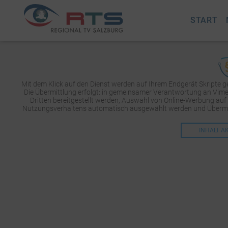
START
Mit dem Klick auf den Dienst werden auf Ihrem Endgerät Skripte 
Die Übermittlung erfolgt: in gemeinsamer Verantwortung an Vimeo 
Dritten bereitgestellt werden, Auswahl von Online-Werbung auf
Nutzungsverhaltens automatisch ausgewählt werden und Übermit
INHALT A