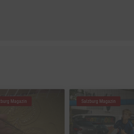
zburg Magazin
Salzburg Magazin