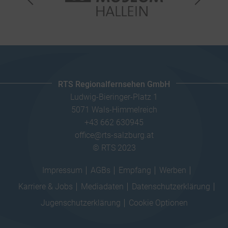
RTS Regionalfernsehen GmbH
Ludwig-Bieringer-Platz 1
5071 Wals-Himmelreich
+43 662 630945
office@rts-salzburg.at
© RTS 2023
Impressum
AGBs
Empfang
Werben
Karriere & Jobs
Mediadaten
Datenschutzerklärung
Jugenschutzerklärung
Cookie Optionen