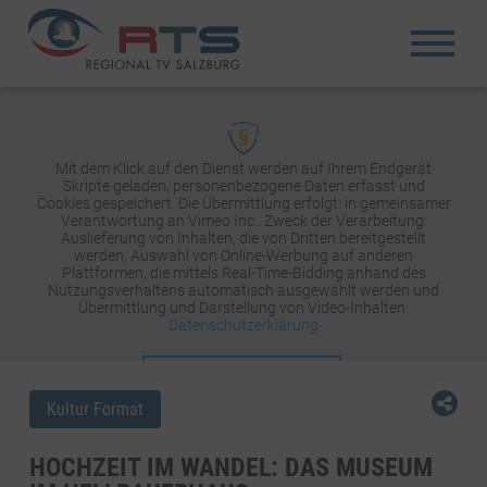
Mit dem Klick auf den Dienst werden auf Ihrem Endgerät
Skripte geladen, personenbezogene Daten erfasst und
Cookies gespeichert. Die Übermittlung erfolgt: in gemeinsamer
Verantwortung an Vimeo Inc.. Zweck der Verarbeitung:
Auslieferung von Inhalten, die von Dritten bereitgestellt
werden, Auswahl von Online-Werbung auf anderen
Plattformen, die mittels Real-Time-Bidding anhand des
Nutzungsverhaltens automatisch ausgewählt werden und
Übermittlung und Darstellung von Video-Inhalten.
Datenschutzerklärung
INHALT AKTIVIEREN
Kultur Format
HOCHZEIT IM WANDEL: DAS MUSEUM