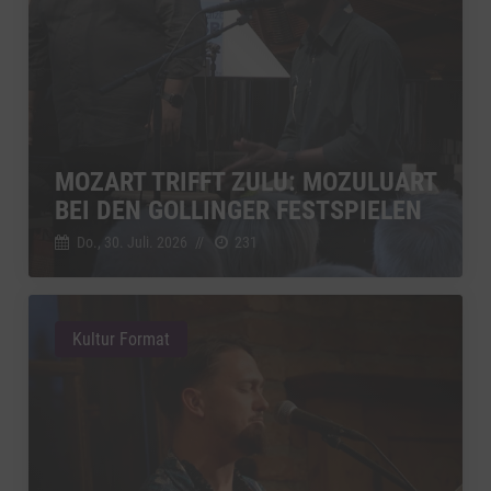
MOZART TRIFFT ZULU: MOZULUART
BEI DEN GOLLINGER FESTSPIELEN
Do., 30. Juli. 2026
//
231
Kultur Format