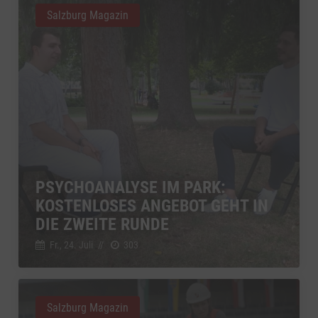
Salzburg Magazin
PSYCHOANALYSE IM PARK:
KOSTENLOSES ANGEBOT GEHT IN
DIE ZWEITE RUNDE
Fr., 24. Juli
//
303
Salzburg Magazin