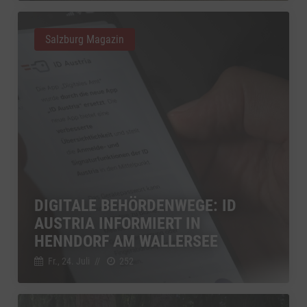
Salzburg Magazin
DIGITALE BEHÖRDENWEGE: ID
AUSTRIA INFORMIERT IN
HENNDORF AM WALLERSEE
Fr., 24. Juli
//
252