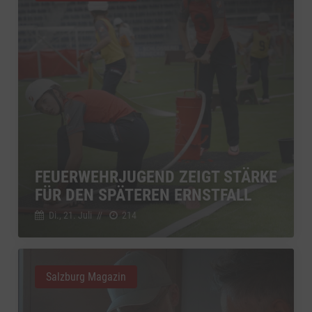
FEUERWEHRJUGEND ZEIGT STÄRKE
FÜR DEN SPÄTEREN ERNSTFALL
Di., 21. Juli
//
214
Salzburg Magazin