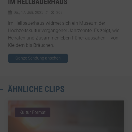
IM HELLBAUERHAUS
Do., 17. Juli. 2025
//
208
Im Hellbauerhaus widmet sich ein Museum der
Hochzeitskultur vergangener Jahrzehnte. Es zeigt, wie
Heiraten und Zusammenleben früher aussahen – von
Kleidern bis Bräuchen.
Ganze Sendung ansehen
ÄHNLICHE CLIPS
Kultur Format