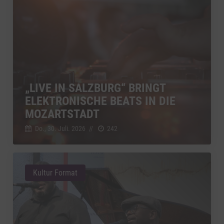
„LIVE IN SALZBURG“ BRINGT
ELEKTRONISCHE BEATS IN DIE
MOZARTSTADT
Do., 30. Juli. 2026
//
242
Kultur Format