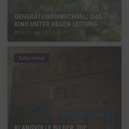
GENERATIONENWECHSEL: DAS
KINO UNTER NEUEN LEITUNG
Do., 25. Juni. 2026
//
210
Kultur Format
KLANGVOLLE BILDER: DIE