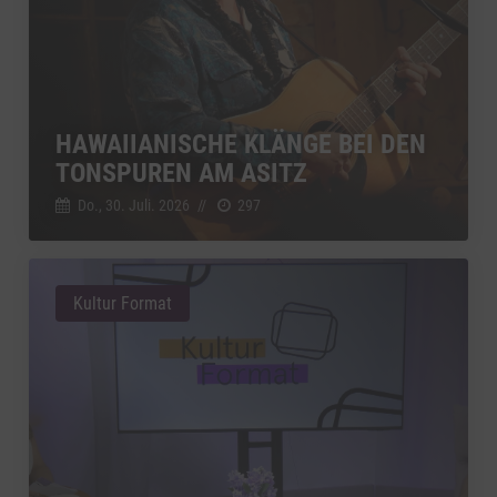
HAWAIIANISCHE KLÄNGE BEI DEN
TONSPUREN AM ASITZ
Do., 30. Juli. 2026
//
297
Kultur Format