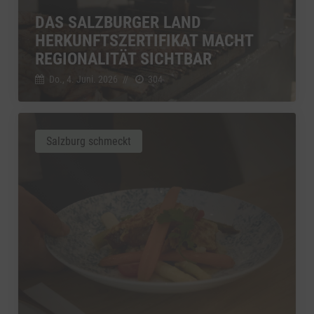
DAS SALZBURGER LAND
HERKUNFTSZERTIFIKAT MACHT
REGIONALITÄT SICHTBAR
Do., 4. Juni. 2026
//
304
Salzburg schmeckt