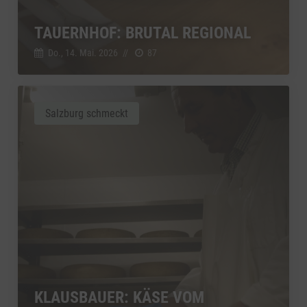
TAUERNHOF: BRUTAL REGIONAL
Do., 14. Mai. 2026
//
87
Salzburg schmeckt
KLAUSBAUER: KÄSE VOM