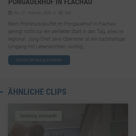
PONGAUERHOF IN FLACHAU
Do., 27. Februar. 2025
//
203
Beim Frühstücksbuffet im Pongauerhof in Flachau
gelingt nicht nur ein perfekter Start in den Tag, alles ist
regional. Jung-Chef Jens Oberreiter ist ein nachhaltiger
Umgang mit Lebensmitteln wichtig.
Ganze Sendung ansehen
ÄHNLICHE CLIPS
Salzburg schmeckt