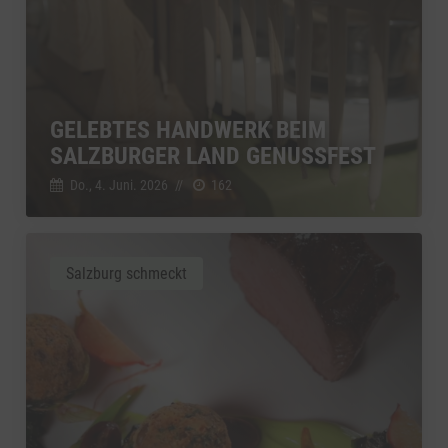
GELEBTES HANDWERK BEIM
SALZBURGER LAND GENUSSFEST
Do., 4. Juni. 2026
//
162
Salzburg schmeckt