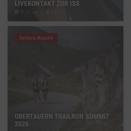
LIVEKONTAKT ZUR ISS
Fr., 31. Juli
//
216
Salzburg Magazin
OBERTAUERN TRAILRUN SUMMIT
2026