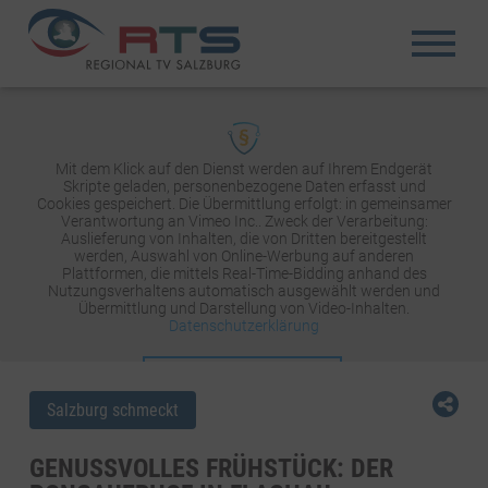
Mit dem Klick auf den Dienst werden auf Ihrem Endgerät
Skripte geladen, personenbezogene Daten erfasst und
Cookies gespeichert. Die Übermittlung erfolgt: in gemeinsamer
Verantwortung an Vimeo Inc.. Zweck der Verarbeitung:
Auslieferung von Inhalten, die von Dritten bereitgestellt
werden, Auswahl von Online-Werbung auf anderen
Plattformen, die mittels Real-Time-Bidding anhand des
Nutzungsverhaltens automatisch ausgewählt werden und
Übermittlung und Darstellung von Video-Inhalten.
Datenschutzerklärung
INHALT AKTIVIEREN
Salzburg schmeckt
GENUSSVOLLES FRÜHSTÜCK: DER