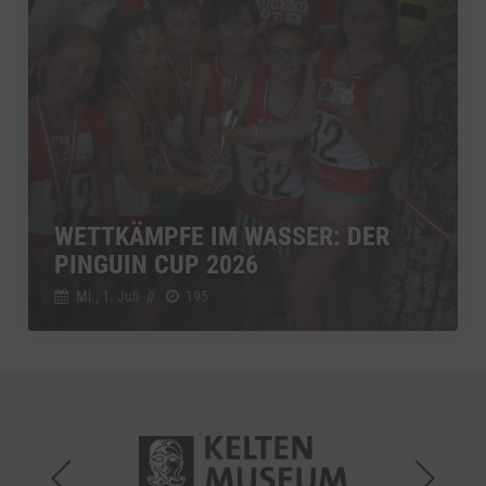
WETTKÄMPFE IM WASSER: DER
PINGUIN CUP 2026
Mi., 1. Juli
//
195