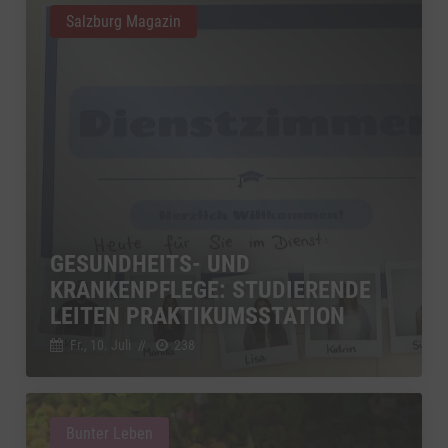
Salzburg Magazin
GESUNDHEITS- UND
KRANKENPFLEGE: STUDIERENDE
LEITEN PRAKTIKUMSSTATION
Fr., 10. Juli
//
238
Bunter Leben