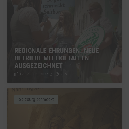
REGIONALE EHRUNGEN: NEUE
BETRIEBE MIT HOFTAFELN
AUSGEZEICHNET
Do., 4. Juni. 2026
//
215
Salzburg schmeckt