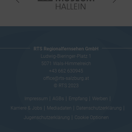
RTS Regionalfernsehen GmbH
Ludwig-Bieringer-Platz 1
5071 Wals-Himmelreich
+43 662 630945
office@rts-salzburg.at
© RTS 2023
Impressum
AGBs
Empfang
Werben
Karriere & Jobs
Mediadaten
Datenschutzerklärung
Jugenschutzerklärung
Cookie Optionen