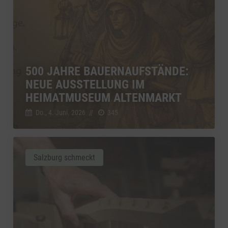
500 JAHRE BAUERNAUFSTÄNDE:
NEUE AUSSTELLUNG IM
HEIMATMUSEUM ALTENMARKT
Do., 4. Juni. 2026
//
345
Salzburg schmeckt