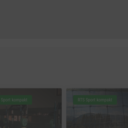
 Sport kompakt
RTS Sport kompakt