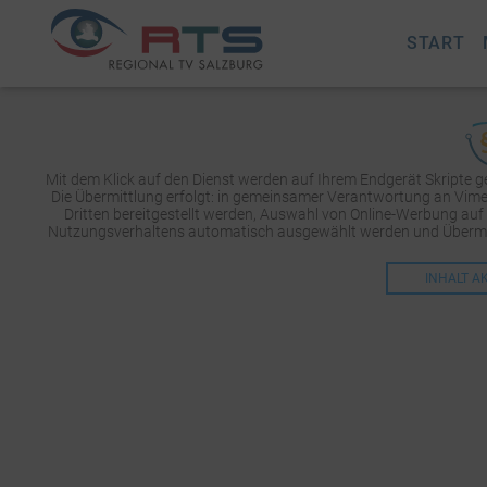
START
Mit dem Klick auf den Dienst werden auf Ihrem Endgerät Skripte 
Die Übermittlung erfolgt: in gemeinsamer Verantwortung an Vimeo 
Dritten bereitgestellt werden, Auswahl von Online-Werbung auf
Nutzungsverhaltens automatisch ausgewählt werden und Übermit
INHALT A