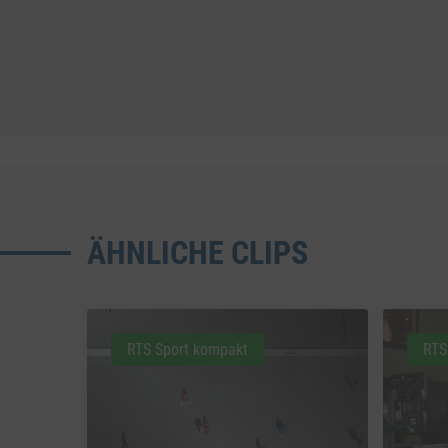
ÄHNLICHE CLIPS
RTS Sport kompakt
RTS