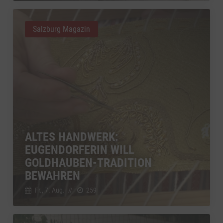
Salzburg Magazin
ALTES HANDWERK:
EUGENDORFERIN WILL
GOLDHAUBEN-TRADITION
BEWAHREN
Fr., 7. Aug.
//
259