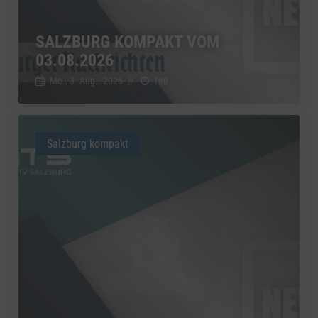
SALZBURG KOMPAKT VOM
03.08.2026
Mo., 3. Aug.. 2026
//
180
Salzburg kompakt