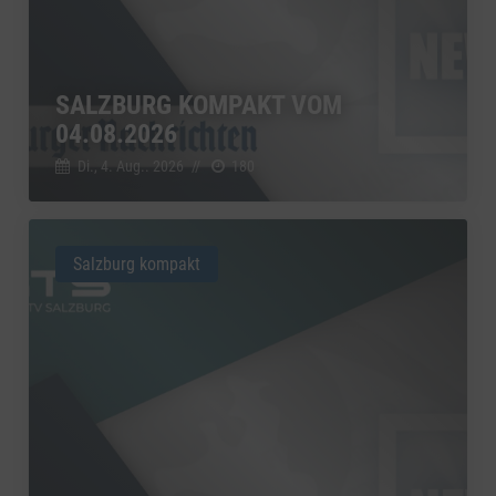
SALZBURG KOMPAKT VOM
04.08.2026
Di., 4. Aug.. 2026
//
180
Salzburg kompakt