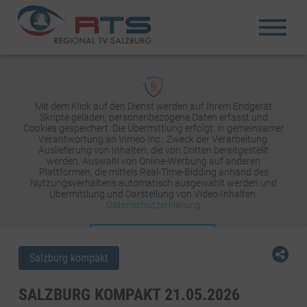
Mit dem Klick auf den Dienst werden auf Ihrem Endgerät
Skripte geladen, personenbezogene Daten erfasst und
Cookies gespeichert. Die Übermittlung erfolgt: in gemeinsamer
Verantwortung an Vimeo Inc.. Zweck der Verarbeitung:
Auslieferung von Inhalten, die von Dritten bereitgestellt
werden, Auswahl von Online-Werbung auf anderen
Plattformen, die mittels Real-Time-Bidding anhand des
Nutzungsverhaltens automatisch ausgewählt werden und
Übermittlung und Darstellung von Video-Inhalten.
Datenschutzerklärung
INHALT AKTIVIEREN
Salzburg kompakt
SALZBURG KOMPAKT 21.05.2026