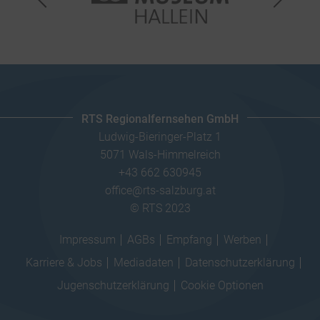
RTS Regionalfernsehen GmbH
Ludwig-Bieringer-Platz 1
5071 Wals-Himmelreich
+43 662 630945
office@rts-salzburg.at
© RTS 2023
Impressum
AGBs
Empfang
Werben
Karriere & Jobs
Mediadaten
Datenschutzerklärung
Jugenschutzerklärung
Cookie Optionen