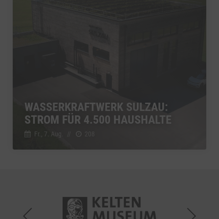
WASSERKRAFTWERK SULZAU:
STROM FÜR 4.500 HAUSHALTE
Fr., 7. Aug.
//
208