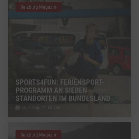
Salzburg Magazin
SPORTS4FUN: FERIENSPORT-
PROGRAMM AN SIEBEN
STANDORTEN IM BUNDESLAND
Fr., 7. Aug.
//
263
Salzburg Magazin