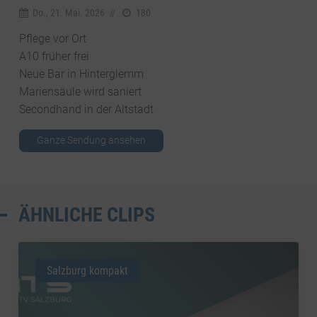
Do., 21. Mai. 2026
//
180
Pflege vor Ort
A10 früher frei
Neue Bar in Hinterglemm
Mariensäule wird saniert
Secondhand in der Altstadt
Ganze Sendung ansehen
ÄHNLICHE CLIPS
Salzburg kompakt