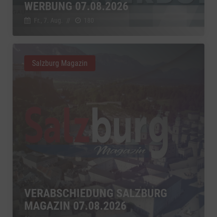
WERBUNG 07.08.2026
Fr., 7. Aug.
//
180
Salzburg Magazin
VERABSCHIEDUNG SALZBURG
MAGAZIN 07.08.2026