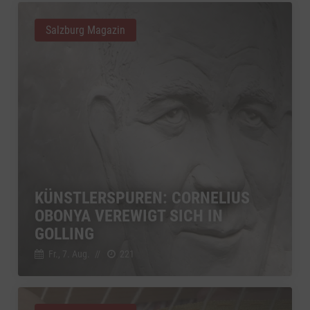
Salzburg Magazin
KÜNSTLERSPUREN: CORNELIUS
OBONYA VEREWIGT SICH IN
GOLLING
Fr., 7. Aug.
//
221