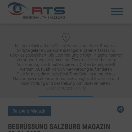
Mit dem Klick auf den Dienst werden auf Ihrem Endgerät
Skripte geladen, personenbezogene Daten erfasst und
Cookies gespeichert. Die Übermittlung erfolgt: in gemeinsamer
Verantwortung an Vimeo Inc.. Zweck der Verarbeitung:
Auslieferung von Inhalten, die von Dritten bereitgestellt
werden, Auswahl von Online-Werbung auf anderen
Plattformen, die mittels Real-Time-Bidding anhand des
Nutzungsverhaltens automatisch ausgewählt werden und
Übermittlung und Darstellung von Video-Inhalten.
Datenschutzerklärung
INHALT AKTIVIEREN
Salzburg Magazin
BEGRÜSSUNG SALZBURG MAGAZIN 2