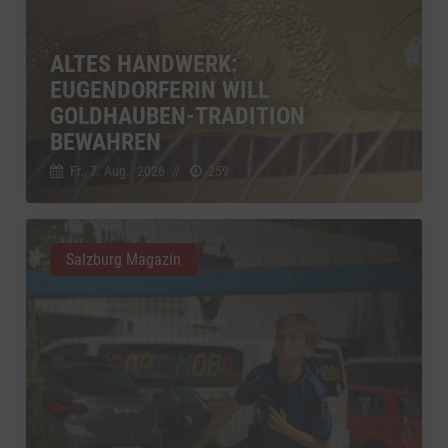
ALTES HANDWERK:
EUGENDORFERIN WILL
GOLDHAUBEN-TRADITION
BEWAHREN
Fr., 7. Aug.. 2026
//
259
Salzburg Magazin