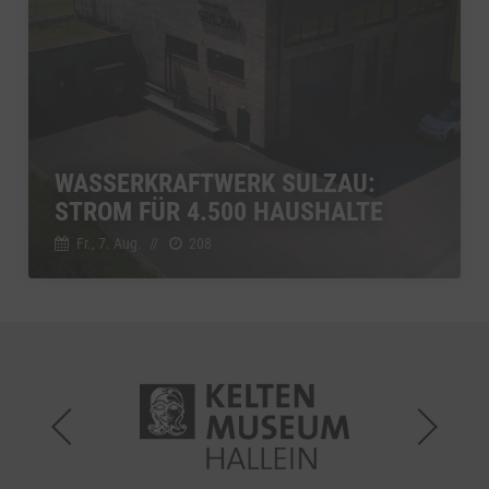
WASSERKRAFTWERK SULZAU:
STROM FÜR 4.500 HAUSHALTE
Fr., 7. Aug.
//
208