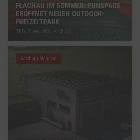
FLACHAU IM SOMMER: FUNSPACE
ERÖFFNET NEUEN OUTDOOR-
FREIZEITPARK
Fr., 7. Aug.. 2026
//
239
Salzburg Magazin