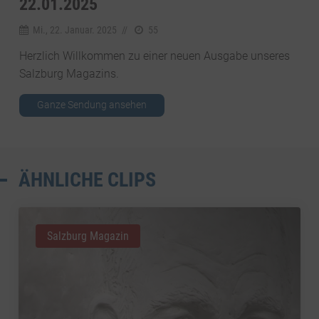
2.01.2025
Mi., 22. Januar. 2025
//
55
Herzlich Willkommen zu einer neuen Ausgabe unseres
Salzburg Magazins.
Ganze Sendung ansehen
ÄHNLICHE CLIPS
Salzburg Magazin