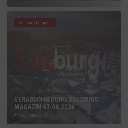
Salzburg Magazin
VERABSCHIEDUNG SALZBURG
MAGAZIN 07.08.2026
Fr., 7. Aug.
//
38