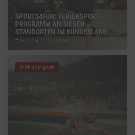
SPORTS4FUN: FERIENSPORT-
PROGRAMM AN SIEBEN
STANDORTEN IM BUNDESLAND
Fr., 7. Aug.. 2026
//
263
Salzburg Magazin