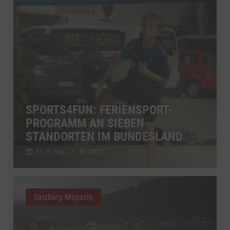
SPORTS4FUN: FERIENSPORT-
PROGRAMM AN SIEBEN
STANDORTEN IM BUNDESLAND
Fr., 7. Aug.
//
263
Salzburg Magazin