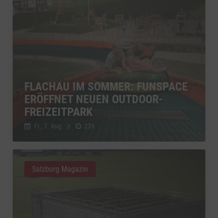
FLACHAU IM SOMMER: FUNSPACE
ERÖFFNET NEUEN OUTDOOR-
FREIZEITPARK
Fr., 7. Aug.
//
239
Salzburg Magazin