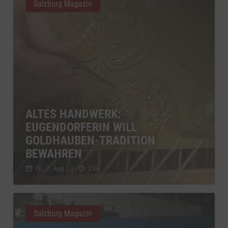
Salzburg Magazin
ALTES HANDWERK:
EUGENDORFERIN WILL
GOLDHAUBEN-TRADITION
BEWAHREN
Fr., 7. Aug.
//
259
Salzburg Magazin