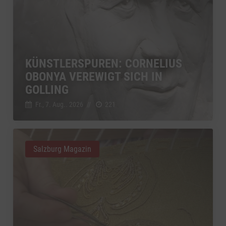
KÜNSTLERSPUREN: CORNELIUS
OBONYA VEREWIGT SICH IN
GOLLING
Fr., 7. Aug.. 2026
//
221
Salzburg Magazin