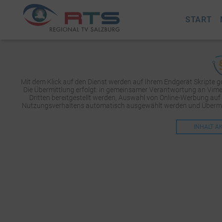
START
Mit dem Klick auf den Dienst werden auf Ihrem Endgerät Skripte 
Die Übermittlung erfolgt: in gemeinsamer Verantwortung an Vimeo 
Dritten bereitgestellt werden, Auswahl von Online-Werbung auf
Nutzungsverhaltens automatisch ausgewählt werden und Übermit
INHALT A