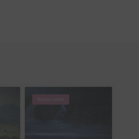
Bunter Leben