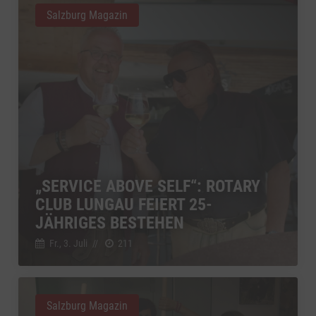
Salzburg Magazin
„SERVICE ABOVE SELF“: ROTARY
CLUB LUNGAU FEIERT 25-
JÄHRIGES BESTEHEN
Fr., 3. Juli
//
211
Salzburg Magazin