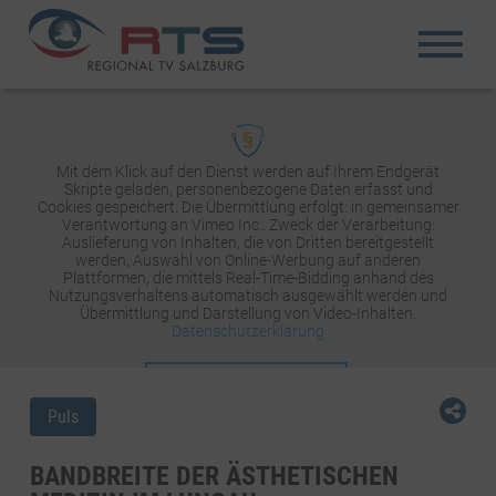
Mit dem Klick auf den Dienst werden auf Ihrem Endgerät
Skripte geladen, personenbezogene Daten erfasst und
Cookies gespeichert. Die Übermittlung erfolgt: in gemeinsamer
Verantwortung an Vimeo Inc.. Zweck der Verarbeitung:
Auslieferung von Inhalten, die von Dritten bereitgestellt
werden, Auswahl von Online-Werbung auf anderen
Plattformen, die mittels Real-Time-Bidding anhand des
Nutzungsverhaltens automatisch ausgewählt werden und
Übermittlung und Darstellung von Video-Inhalten.
Datenschutzerklärung
INHALT AKTIVIEREN
Puls
BANDBREITE DER ÄSTHETISCHEN