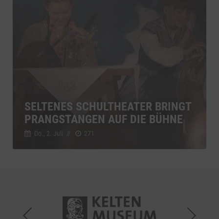
SELTENES SCHULTHEATER BRINGT
PRANGSTANGEN AUF DIE BÜHNE
Do., 2. Juli
//
271