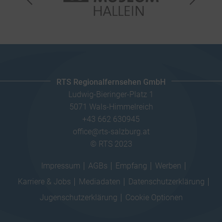
RTS Regionalfernsehen GmbH
Ludwig-Bieringer-Platz 1
5071 Wals-Himmelreich
+43 662 630945
office@rts-salzburg.at
© RTS 2023
Impressum
AGBs
Empfang
Werben
Karriere & Jobs
Mediadaten
Datenschutzerklärung
Jugenschutzerklärung
Cookie Optionen