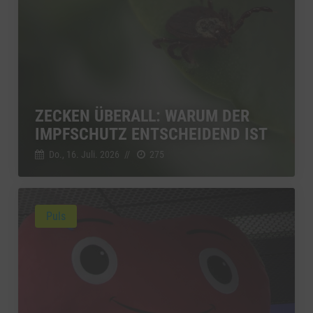
ZECKEN ÜBERALL: WARUM DER
IMPFSCHUTZ ENTSCHEIDEND IST
Do., 16. Juli. 2026
//
275
Puls