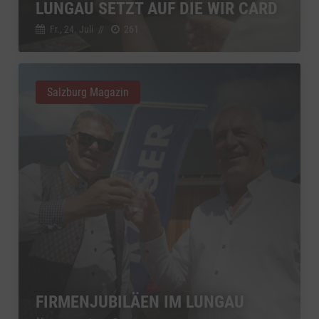
LUNGAU SETZT AUF DIE WIR CARD
Fr., 24. Juli
//
261
Salzburg Magazin
FIRMENJUBILÄEN IM LUNGAU