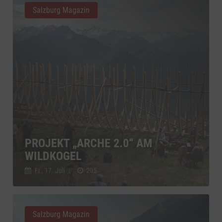
Salzburg Magazin
PROJEKT „ARCHE 2.0“ AM
WILDKOGEL
Fr., 17. Juli
//
205
Salzburg Magazin