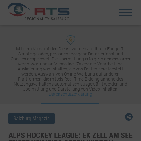
Mit dem Klick auf den Dienst werden auf Ihrem Endgerät
Skripte geladen, personenbezogene Daten erfasst und
Cookies gespeichert. Die Übermittlung erfolgt: in gemeinsamer
Verantwortung an Vimeo Inc.. Zweck der Verarbeitung:
Auslieferung von Inhalten, die von Dritten bereitgestellt
werden, Auswahl von Online-Werbung auf anderen
Plattformen, die mittels Real-Time-Bidding anhand des
Nutzungsverhaltens automatisch ausgewählt werden und
Übermittlung und Darstellung von Video-Inhalten.
Datenschutzerklärung
INHALT AKTIVIEREN
Salzburg Magazin
ALPS HOCKEY LEAGUE: EK ZELL AM SEE