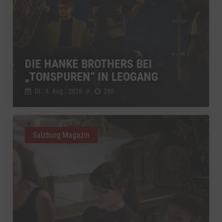
DIE HANKE BROTHERS BEI
„TONSPUREN“ IN LEOGANG
Di., 4. Aug.. 2026
//
280
Salzburg Magazin