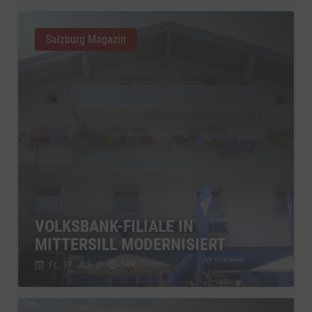
Salzburg Magazin
VOLKSBANK-FILIALE IN
MITTERSILL MODERNISIERT
Fr., 17. Juli
//
199