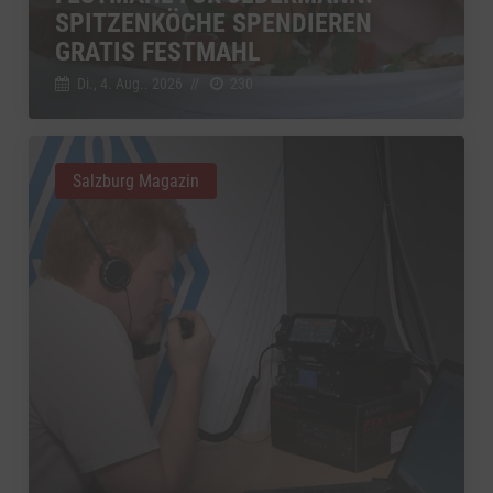
SPITZENKÖCHE SPENDIEREN
GRATIS FESTMAHL
Di., 4. Aug.. 2026
//
230
Salzburg Magazin