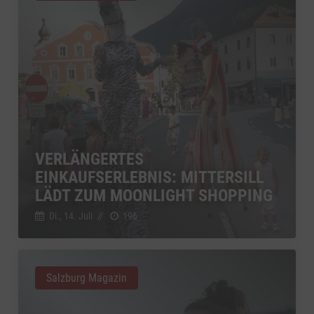
VERLÄNGERTES
EINKAUFSERLEBNIS: MITTERSILL
LÄDT ZUM MOONLIGHT SHOPPING
Di., 14. Juli
//
196
Salzburg Magazin