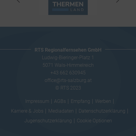
RTS Regionalfernsehen GmbH
Ludwig-Bieringer-Platz 1
5071 Wals-Himmelreich
+43 662 630945
office@rts-salzburg.at
© RTS 2023
Impressum
AGBs
Empfang
Werben
Karriere & Jobs
Mediadaten
Datenschutzerklärung
Jugenschutzerklärung
Cookie Optionen