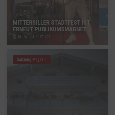
MITTERSILLER STADTFEST IST
ERNEUT PUBLIKUMSMAGNET
Di., 28. Juli
//
207
Salzburg Magazin