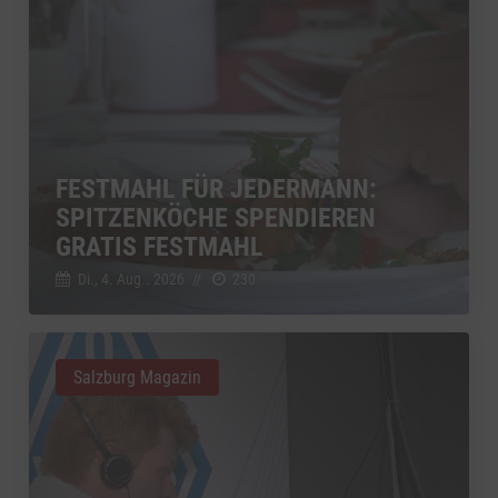
FESTMAHL FÜR JEDERMANN:
SPITZENKÖCHE SPENDIEREN
GRATIS FESTMAHL
Di., 4. Aug.. 2026
//
230
Salzburg Magazin