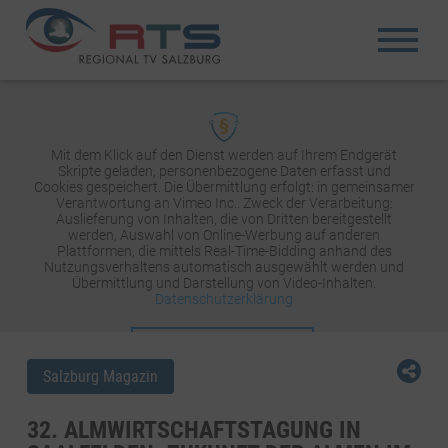
Mit dem Klick auf den Dienst werden auf Ihrem Endgerät
Skripte geladen, personenbezogene Daten erfasst und
Cookies gespeichert. Die Übermittlung erfolgt: in gemeinsamer
Verantwortung an Vimeo Inc.. Zweck der Verarbeitung:
Auslieferung von Inhalten, die von Dritten bereitgestellt
werden, Auswahl von Online-Werbung auf anderen
Plattformen, die mittels Real-Time-Bidding anhand des
Nutzungsverhaltens automatisch ausgewählt werden und
Übermittlung und Darstellung von Video-Inhalten.
Datenschutzerklärung
INHALT AKTIVIEREN
Salzburg Magazin
32. ALMWIRTSCHAFTSTAGUNG IN