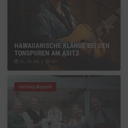
HAWAIIANISCHE KLÄNGE BEI DEN
TONSPUREN AM ASITZ
Do., 30. Juli
//
297
Salzburg Magazin