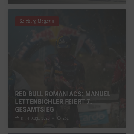
Salzburg Magazin
RED BULL ROMANIACS: MANUEL
LETTENBICHLER FEIERT 7.
GESAMTSIEG
Di., 4. Aug.. 2026
//
252