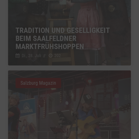
TRADITION UND GESELLIGKEIT
BEIM SAALFELDNER
MARKTFRÜHSHOPPEN
Di., 28. Juli
//
202
Salzburg Magazin