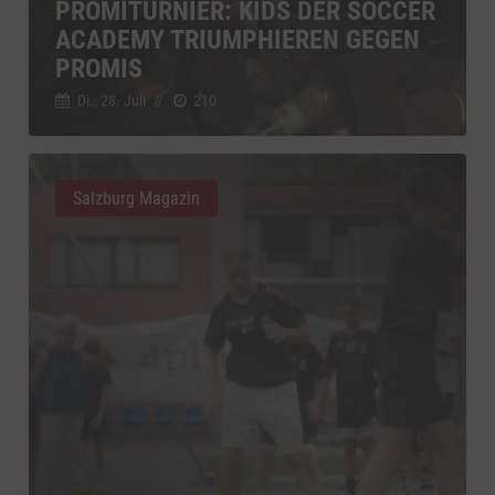
PROMITURNIER: KIDS DER SOCCER
ACADEMY TRIUMPHIEREN GEGEN
PROMIS
Di., 28. Juli
//
210
Salzburg Magazin