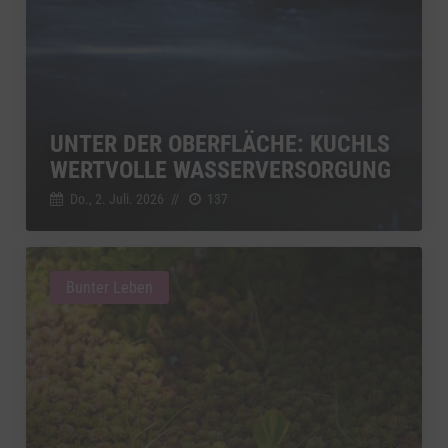
UNTER DER OBERFLÄCHE: KUCHLS
WERTVOLLE WASSERVERSORGUNG
Do., 2. Juli. 2026
//
137
Bunter Leben