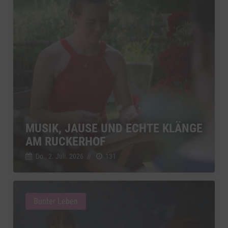
MUSIK, JAUSE UND ECHTE KLÄNGE
AM RUCKERHOF
Do., 2. Juli. 2026
//
131
Bunter Leben