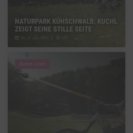
NATURPARK KÜHSCHWALB: KUCHL
ZEIGT SEINE STILLE SEITE
Do., 2. Juli. 2026
//
125
Bunter Leben