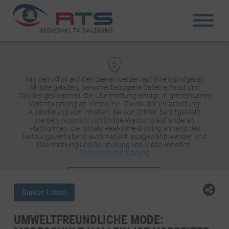
Mit dem Klick auf den Dienst werden auf Ihrem Endgerät
Skripte geladen, personenbezogene Daten erfasst und
Cookies gespeichert. Die Übermittlung erfolgt: in gemeinsamer
Verantwortung an Vimeo Inc.. Zweck der Verarbeitung:
Auslieferung von Inhalten, die von Dritten bereitgestellt
werden, Auswahl von Online-Werbung auf anderen
Plattformen, die mittels Real-Time-Bidding anhand des
Nutzungsverhaltens automatisch ausgewählt werden und
Übermittlung und Darstellung von Video-Inhalten.
Datenschutzerklärung
INHALT AKTIVIEREN
Bunter Leben
UMWELTFREUNDLICHE MODE: