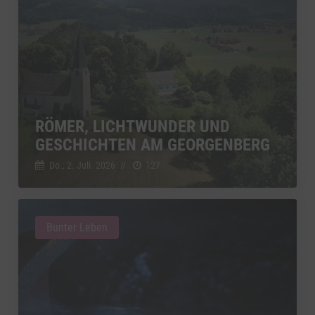
RÖMER, LICHTWUNDER UND
GESCHICHTEN AM GEORGENBERG
Do., 2. Juli. 2026
//
127
Bunter Leben