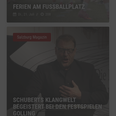
FERIEN AM FUSSBALLPLATZ
Di., 21. Juli
//
208
Salzburg Magazin
SCHUBERTS KLANGWELT
BEGEISTERT BEI DEN FESTSPIELEN
GOLLING