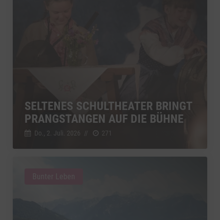
SELTENES SCHULTHEATER BRINGT
PRANGSTANGEN AUF DIE BÜHNE
Do., 2. Juli. 2026
//
271
Bunter Leben