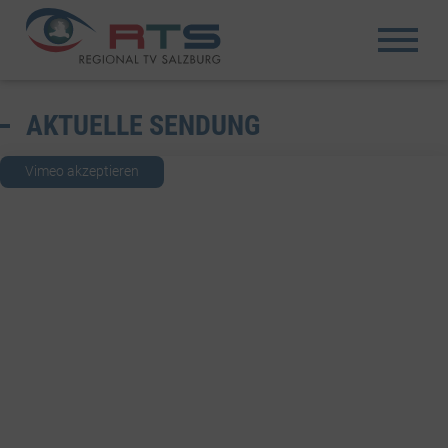
AKTUELLE SENDUNG
Vimeo akzeptieren