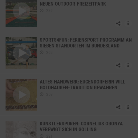
NEUEN OUTDOOR-FREIZEITPARK
239
SPORTS4FUN: FERIENSPORT-PROGRAMM AN
SIEBEN STANDORTEN IM BUNDESLAND
263
ALTES HANDWERK: EUGENDORFERIN WILL
GOLDHAUBEN-TRADITION BEWAHREN
259
KÜNSTLERSPUREN: CORNELIUS OBONYA
VEREWIGT SICH IN GOLLING
221