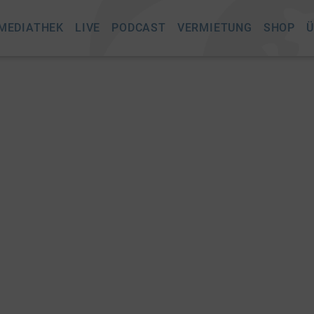
MEDIATHEK
LIVE
PODCAST
VERMIETUNG
SHOP
Ü