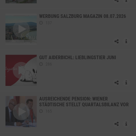
WERBUNG SALZBURG MAGAZIN 08.07.2026
137
GUT AIDERBICHL: LIEBLINGSTIER JUNI
286
AUSREICHENDE PENSION: WIENER
STÄDTISCHE STELLT QUARTALSBILANZ VOR
165