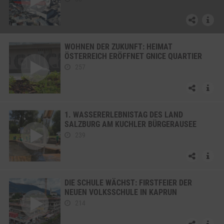
WOHNEN DER ZUKUNFT: HEIMAT
ÖSTERREICH ERÖFFNET GNICE QUARTIER
257
1. WASSERERLEBNISTAG DES LAND
SALZBURG AM KUCHLER BÜRGERAUSEE
239
DIE SCHULE WÄCHST: FIRSTFEIER DER
NEUEN VOLKSSCHULE IN KAPRUN
214