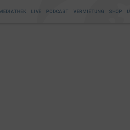
MEDIATHEK
LIVE
PODCAST
VERMIETUNG
SHOP
Ü