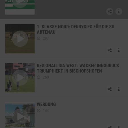
1. KLASSE NORD: DERBYSIEG FÜR DIE SU
ABTENAU
297
REGIONALLIGA WEST: WACKER INNSBRUCK
TRIUMPHIERT IN BISCHOFSHOFEN
260
WERBUNG
144