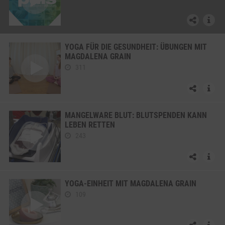
YOGA FÜR DIE GESUNDHEIT: ÜBUNGEN MIT
MAGDALENA GRAIN
311
MANGELWARE BLUT: BLUTSPENDEN KANN
LEBEN RETTEN
243
YOGA-EINHEIT MIT MAGDALENA GRAIN
109