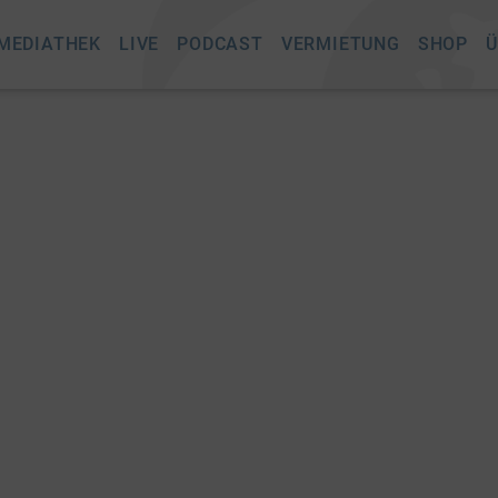
MEDIATHEK
LIVE
PODCAST
VERMIETUNG
SHOP
Ü