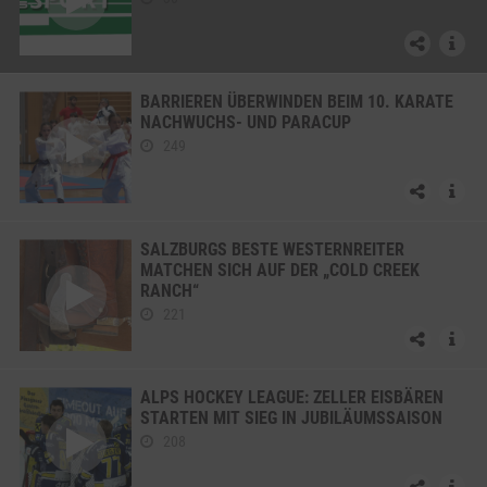
BARRIEREN ÜBERWINDEN BEIM 10. KARATE
NACHWUCHS- UND PARACUP
249
SALZBURGS BESTE WESTERNREITER
MATCHEN SICH AUF DER „COLD CREEK
RANCH“
221
ALPS HOCKEY LEAGUE: ZELLER EISBÄREN
STARTEN MIT SIEG IN JUBILÄUMSSAISON
208