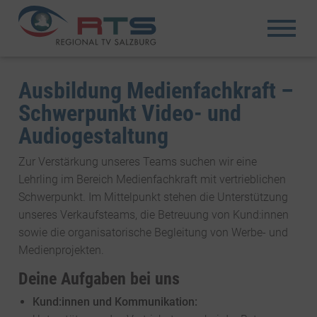
Ausbildung Medienfachkraft –
Schwerpunkt Video- und
Audiogestaltung
Zur Verstärkung unseres Teams suchen wir eine
Lehrling im Bereich Medienfachkraft mit vertrieblichen
Schwerpunkt. Im Mittelpunkt stehen die Unterstützung
unseres Verkaufsteams, die Betreuung von Kund:innen
sowie die organisatorische Begleitung von Werbe- und
Medienprojekten.
Deine Aufgaben bei uns
Kund:innen und Kommunikation: