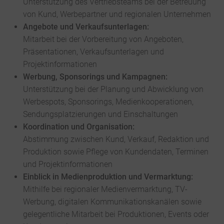
Unterstützung des Vertriebsteams bei der Betreuung
von Kund, Werbepartner und regionalen Unternehmen
Angebote und Verkaufsunterlagen:
Mitarbeit bei der Vorbereitung von Angeboten,
Präsentationen, Verkaufsunterlagen und
Projektinformationen
Werbung, Sponsorings und Kampagnen:
Unterstützung bei der Planung und Abwicklung von
Werbespots, Sponsorings, Medienkooperationen,
Sendungsplatzierungen und Einschaltungen
Koordination und Organisation:
Abstimmung zwischen Kund, Verkauf, Redaktion und
Produktion sowie Pflege von Kundendaten, Terminen
und Projektinformationen
Einblick in Medienproduktion und Vermarktung:
Mithilfe bei regionaler Medienvermarktung, TV-
Werbung, digitalen Kommunikationskanälen sowie
gelegentliche Mitarbeit bei Produktionen, Events oder