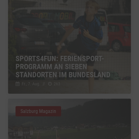
SPORTS4FUN: FERIENSPORT-
PROGRAMM AN SIEBEN
STANDORTEN IM BUNDESLAND
Fr., 7. Aug.
//
263
Salzburg Magazin