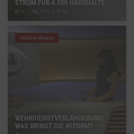
STROM FÜR 4.500 HAUSHALTE
Fr., 7. Aug.. 2026
//
208
Salzburg Magazin
WEHRDIENSTVERLÄNGERUNG:
WAS BRINGT DIE REFORM?