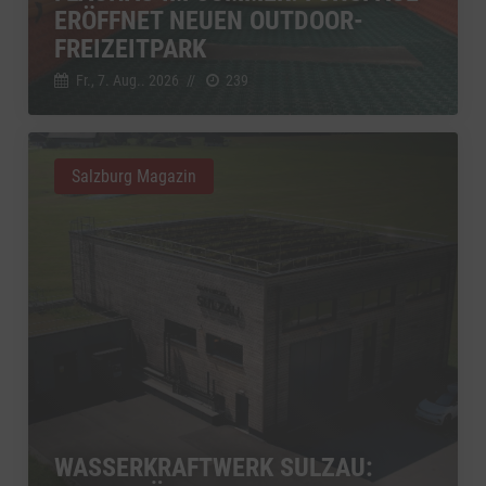
ERÖFFNET NEUEN OUTDOOR-
FREIZEITPARK
Fr., 7. Aug.. 2026
//
239
Salzburg Magazin
WASSERKRAFTWERK SULZAU: