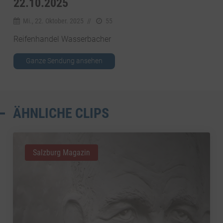
22.10.2025
Mi., 22. Oktober. 2025
//
55
Reifenhandel Wasserbacher
Ganze Sendung ansehen
ÄHNLICHE CLIPS
Salzburg Magazin