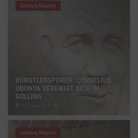
Salzburg Magazin
KÜNSTLERSPUREN: CORNELIUS
OBONYA VEREWIGT SICH IN
GOLLING
Fr., 7. Aug.
//
221
Salzburg Magazin