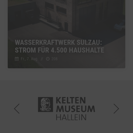
WASSERKRAFTWERK SULZAU:
STROM FÜR 4.500 HAUSHALTE
Fr., 7. Aug.
//
208