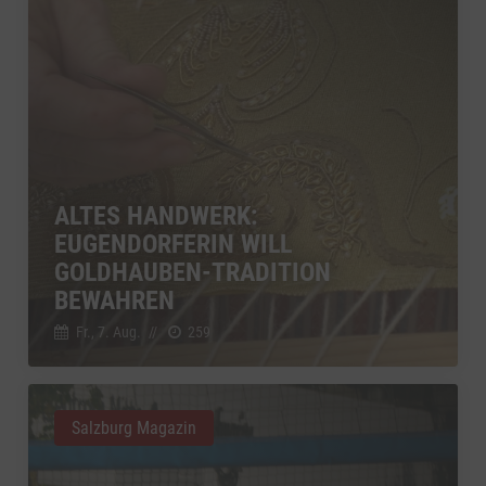
ALTES HANDWERK:
EUGENDORFERIN WILL
GOLDHAUBEN-TRADITION
BEWAHREN
Fr., 7. Aug.
//
259
Salzburg Magazin