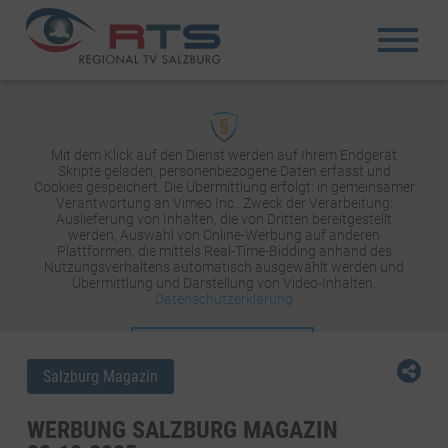
Mit dem Klick auf den Dienst werden auf Ihrem Endgerät
Skripte geladen, personenbezogene Daten erfasst und
Cookies gespeichert. Die Übermittlung erfolgt: in gemeinsamer
Verantwortung an Vimeo Inc.. Zweck der Verarbeitung:
Auslieferung von Inhalten, die von Dritten bereitgestellt
werden, Auswahl von Online-Werbung auf anderen
Plattformen, die mittels Real-Time-Bidding anhand des
Nutzungsverhaltens automatisch ausgewählt werden und
Übermittlung und Darstellung von Video-Inhalten.
Datenschutzerklärung
INHALT AKTIVIEREN
Salzburg Magazin
WERBUNG SALZBURG MAGAZIN