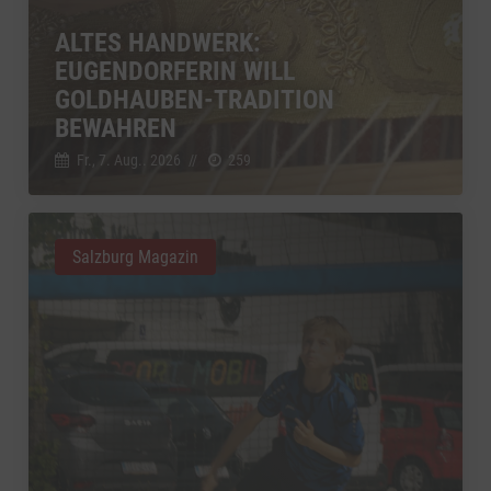
ALTES HANDWERK:
EUGENDORFERIN WILL
GOLDHAUBEN-TRADITION
BEWAHREN
Fr., 7. Aug.. 2026
//
259
Salzburg Magazin