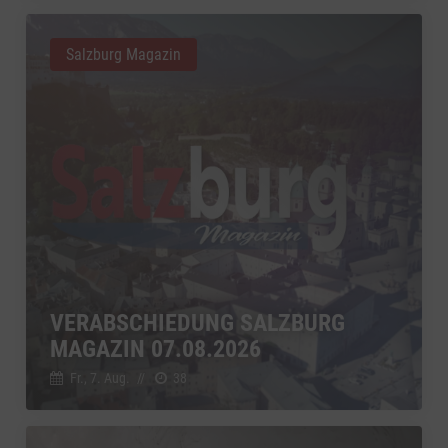
Salzburg Magazin
VERABSCHIEDUNG SALZBURG
MAGAZIN 07.08.2026
Fr., 7. Aug.
//
38