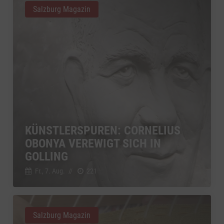
Salzburg Magazin
KÜNSTLERSPUREN: CORNELIUS
OBONYA VEREWIGT SICH IN
GOLLING
Fr., 7. Aug.
//
221
Salzburg Magazin