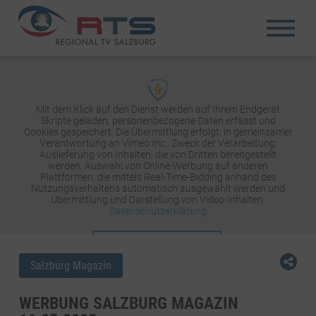
Mit dem Klick auf den Dienst werden auf Ihrem Endgerät
Skripte geladen, personenbezogene Daten erfasst und
Cookies gespeichert. Die Übermittlung erfolgt: in gemeinsamer
Verantwortung an Vimeo Inc.. Zweck der Verarbeitung:
Auslieferung von Inhalten, die von Dritten bereitgestellt
werden, Auswahl von Online-Werbung auf anderen
Plattformen, die mittels Real-Time-Bidding anhand des
Nutzungsverhaltens automatisch ausgewählt werden und
Übermittlung und Darstellung von Video-Inhalten.
Datenschutzerklärung
INHALT AKTIVIEREN
Salzburg Magazin
WERBUNG SALZBURG MAGAZIN