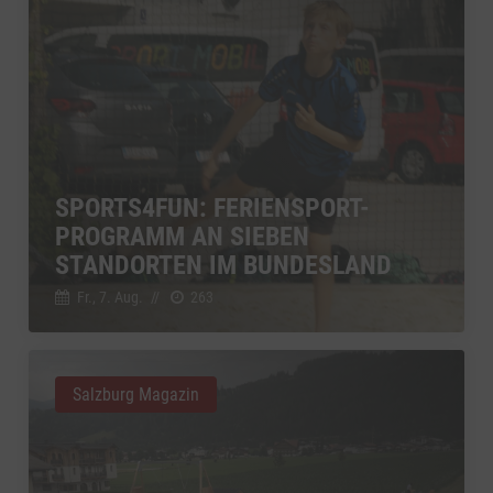
SPORTS4FUN: FERIENSPORT-
PROGRAMM AN SIEBEN
STANDORTEN IM BUNDESLAND
Fr., 7. Aug.
//
263
Salzburg Magazin