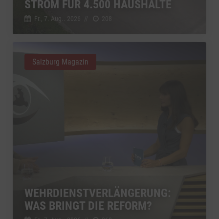
STROM FÜR 4.500 HAUSHALTE
Fr., 7. Aug.. 2026
//
208
Salzburg Magazin
WEHRDIENSTVERLÄNGERUNG:
WAS BRINGT DIE REFORM?