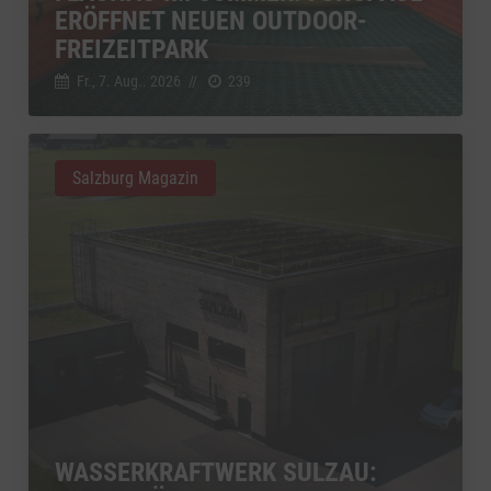
ERÖFFNET NEUEN OUTDOOR-
FREIZEITPARK
Fr., 7. Aug.. 2026
//
239
Salzburg Magazin
WASSERKRAFTWERK SULZAU: