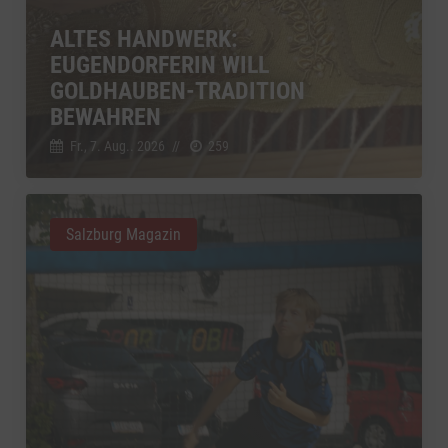
ALTES HANDWERK:
EUGENDORFERIN WILL
GOLDHAUBEN-TRADITION
BEWAHREN
Fr., 7. Aug.. 2026
//
259
Salzburg Magazin