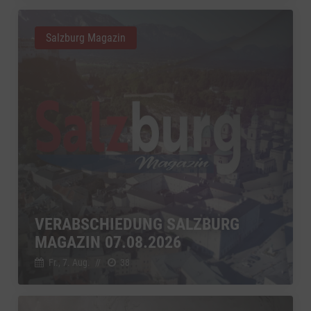
Salzburg Magazin
VERABSCHIEDUNG SALZBURG
MAGAZIN 07.08.2026
Fr., 7. Aug.
//
38