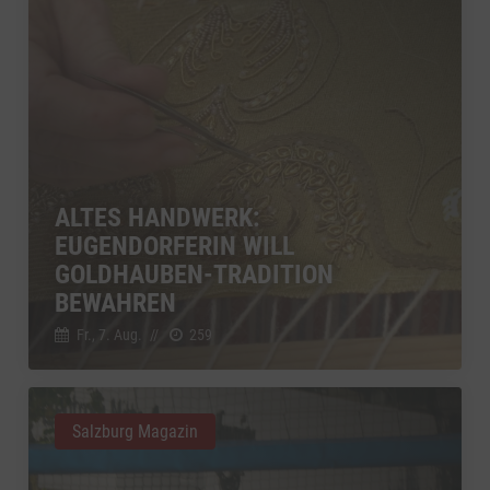
ALTES HANDWERK:
EUGENDORFERIN WILL
GOLDHAUBEN-TRADITION
BEWAHREN
Fr., 7. Aug.
//
259
Salzburg Magazin