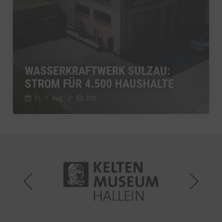
WASSERKRAFTWERK SULZAU:
STROM FÜR 4.500 HAUSHALTE
Fr., 7. Aug.
//
208