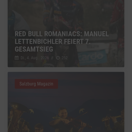
RED BULL ROMANIACS: MANUEL
LETTENBICHLER FEIERT 7.
GESAMTSIEG
Di., 4. Aug.. 2026
//
252
Salzburg Magazin