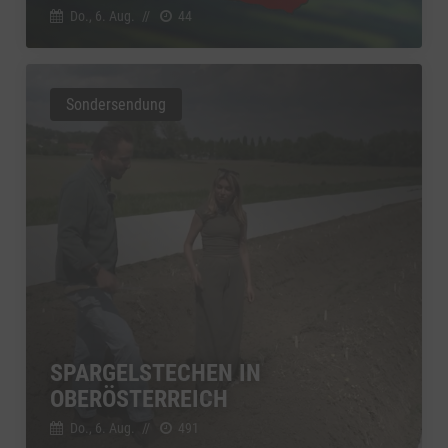
Do., 6. Aug.
//
44
Sondersendung
SPARGELSTECHEN IN
OBERÖSTERREICH
Do., 6. Aug.
//
491