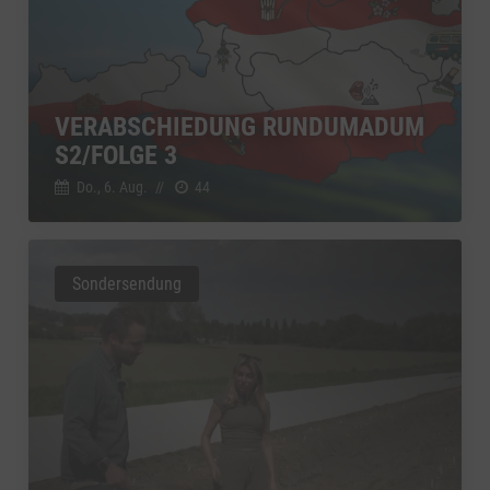
VERABSCHIEDUNG RUNDUMADUM
S2/FOLGE 3
Do., 6. Aug.
//
44
Sondersendung