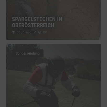
SPARGELSTECHEN IN
OBERÖSTERREICH
Do., 6. Aug.
//
491
Sondersendung