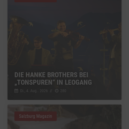
DIE HANKE BROTHERS BEI
„TONSPUREN“ IN LEOGANG
Di., 4. Aug.. 2026
//
280
Salzburg Magazin