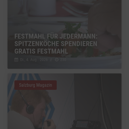
FESTMAHL FÜR JEDERMANN:
SPITZENKÖCHE SPENDIEREN
GRATIS FESTMAHL
Di., 4. Aug.. 2026
//
230
Salzburg Magazin