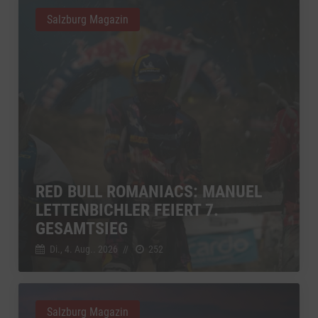
Salzburg Magazin
RED BULL ROMANIACS: MANUEL
LETTENBICHLER FEIERT 7.
GESAMTSIEG
Di., 4. Aug.. 2026
//
252
Salzburg Magazin