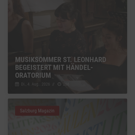
MUSIKSOMMER ST. LEONHARD
BEGEISTERT MIT HÄNDEL-
ORATORIUM
Di., 4. Aug.. 2026
//
266
Salzburg Magazin