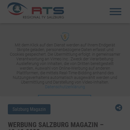
Mit dem Klick auf den Dienst werden auf Ihrem Endgerät
Skripte geladen, personenbezogene Daten erfasst und
Cookies gespeichert. Die Übermittlung erfolgt: in gemeinsamer
Verantwortung an Vimeo Inc.. Zweck der Verarbeitung:
Auslieferung von Inhalten, die von Dritten bereitgestellt
werden, Auswahl von Online-Werbung auf anderen
Plattformen, die mittels Real-Time-Bidding anhand des
Nutzungsverhaltens automatisch ausgewählt werden und
Übermittlung und Darstellung von Video-Inhalten.
Datenschutzerklärung
INHALT AKTIVIEREN
Salzburg Magazin
WERBUNG SALZBURG MAGAZIN –