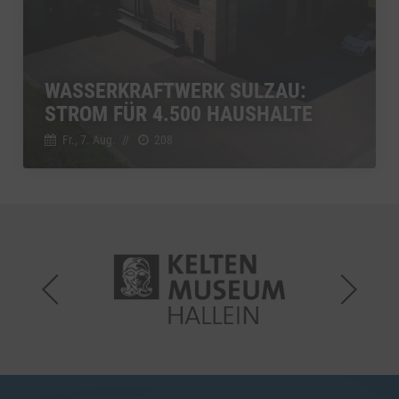
WASSERKRAFTWERK SULZAU:
STROM FÜR 4.500 HAUSHALTE
Fr., 7. Aug.
//
208