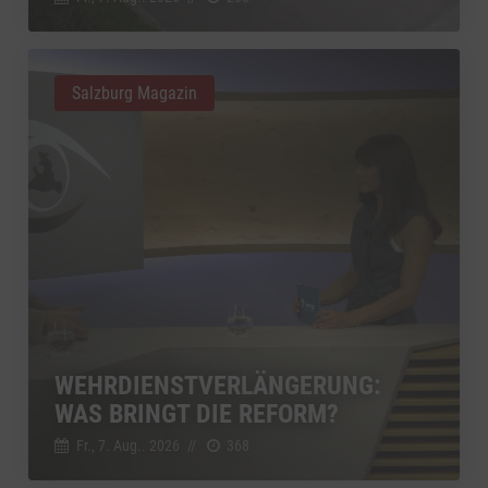
Salzburg Magazin
WEHRDIENSTVERLÄNGERUNG:
WAS BRINGT DIE REFORM?
Fr., 7. Aug.. 2026
//
368