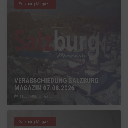
Salzburg Magazin
VERABSCHIEDUNG SALZBURG
MAGAZIN 07.08.2026
Fr., 7. Aug.
//
38
Salzburg Magazin