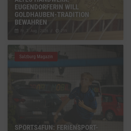
EUGENDORFERIN WILL
GOLDHAUBEN-TRADITION
BEWAHREN
Fr., 7. Aug.. 2026
//
259
Salzburg Magazin
SPORTS4FUN: FERIENSPORT-