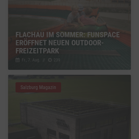
FLACHAU IM SOMMER: FUNSPACE
ERÖFFNET NEUEN OUTDOOR-
FREIZEITPARK
Fr., 7. Aug.
//
239
Salzburg Magazin