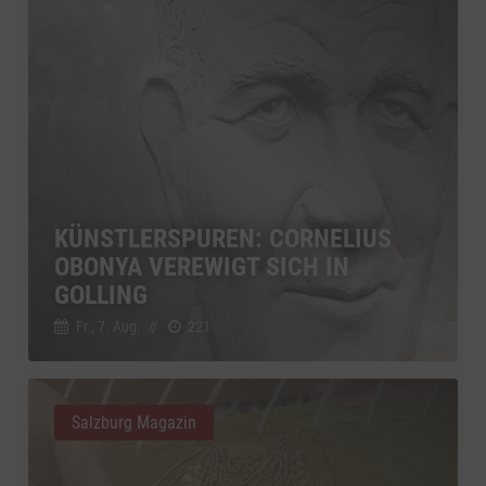
KÜNSTLERSPUREN: CORNELIUS
OBONYA VEREWIGT SICH IN
GOLLING
Fr., 7. Aug.
//
221
Salzburg Magazin