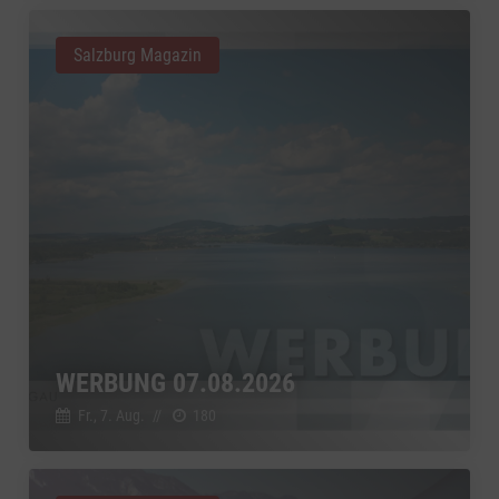
Salzburg Magazin
WERBUNG 07.08.2026
Fr., 7. Aug.
//
180