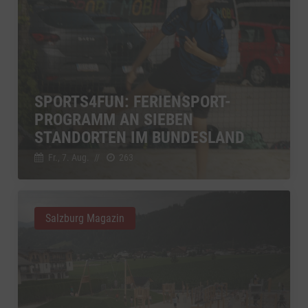
SPORTS4FUN: FERIENSPORT-
PROGRAMM AN SIEBEN
STANDORTEN IM BUNDESLAND
Fr., 7. Aug.
//
263
Salzburg Magazin