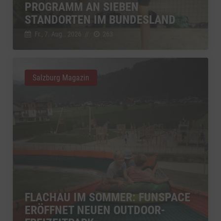
PROGRAMM AN SIEBEN
STANDORTEN IM BUNDESLAND
Fr., 7. Aug.. 2026
//
263
Salzburg Magazin
FLACHAU IM SOMMER: FUNSPACE
ERÖFFNET NEUEN OUTDOOR-