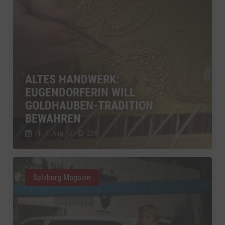
ALTES HANDWERK:
EUGENDORFERIN WILL
GOLDHAUBEN-TRADITION
BEWAHREN
Fr., 7. Aug.
//
259
Salzburg Magazin