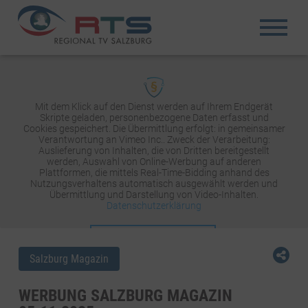
Mit dem Klick auf den Dienst werden auf Ihrem Endgerät
Skripte geladen, personenbezogene Daten erfasst und
Cookies gespeichert. Die Übermittlung erfolgt: in gemeinsamer
Verantwortung an Vimeo Inc.. Zweck der Verarbeitung:
Auslieferung von Inhalten, die von Dritten bereitgestellt
werden, Auswahl von Online-Werbung auf anderen
Plattformen, die mittels Real-Time-Bidding anhand des
Nutzungsverhaltens automatisch ausgewählt werden und
Übermittlung und Darstellung von Video-Inhalten.
Datenschutzerklärung
INHALT AKTIVIEREN
Salzburg Magazin
WERBUNG SALZBURG MAGAZIN