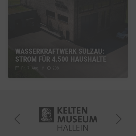
WASSERKRAFTWERK SULZAU:
STROM FÜR 4.500 HAUSHALTE
Fr., 7. Aug.
//
208