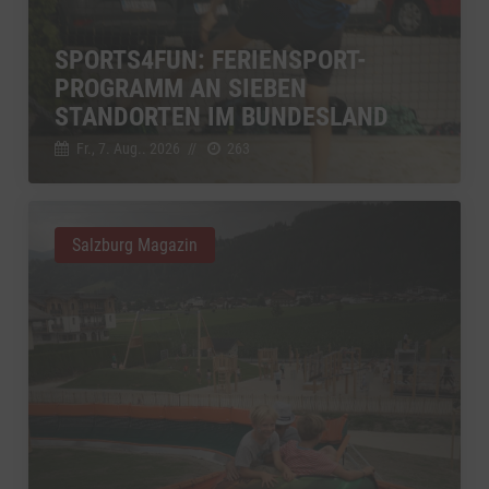
SPORTS4FUN: FERIENSPORT-
PROGRAMM AN SIEBEN
STANDORTEN IM BUNDESLAND
Fr., 7. Aug.. 2026
//
263
Salzburg Magazin