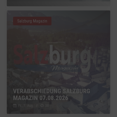
Salzburg Magazin
VERABSCHIEDUNG SALZBURG
MAGAZIN 07.08.2026
Fr., 7. Aug.
//
38