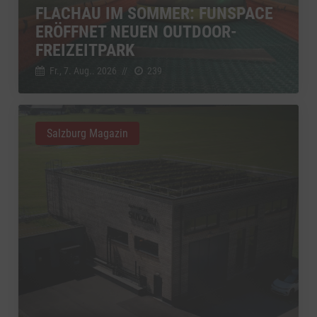
FLACHAU IM SOMMER: FUNSPACE
ERÖFFNET NEUEN OUTDOOR-
FREIZEITPARK
Fr., 7. Aug.. 2026
//
239
Salzburg Magazin