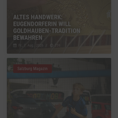
ALTES HANDWERK:
EUGENDORFERIN WILL
GOLDHAUBEN-TRADITION
BEWAHREN
Fr., 7. Aug.. 2026
//
259
Salzburg Magazin