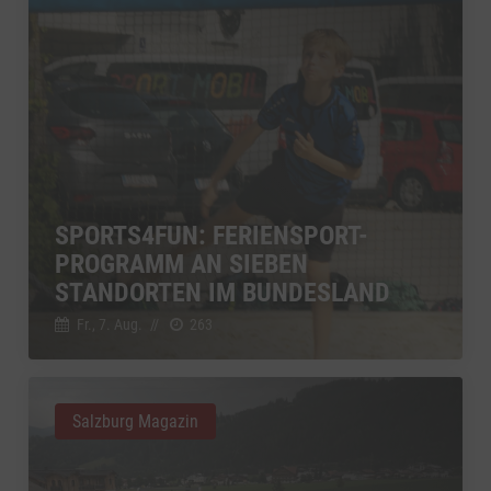
SPORTS4FUN: FERIENSPORT-
PROGRAMM AN SIEBEN
STANDORTEN IM BUNDESLAND
Fr., 7. Aug.
//
263
Salzburg Magazin