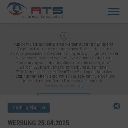
Mit dem Klick auf den Dienst werden auf Ihrem Endgerät
Skripte geladen, personenbezogene Daten erfasst und
Cookies gespeichert. Die Übermittlung erfolgt: in gemeinsamer
Verantwortung an Vimeo Inc.. Zweck der Verarbeitung:
Auslieferung von Inhalten, die von Dritten bereitgestellt
werden, Auswahl von Online-Werbung auf anderen
Plattformen, die mittels Real-Time-Bidding anhand des
Nutzungsverhaltens automatisch ausgewählt werden und
Übermittlung und Darstellung von Video-Inhalten.
Datenschutzerklärung
INHALT AKTIVIEREN
Salzburg Magazin
WERBUNG 25.04.2025