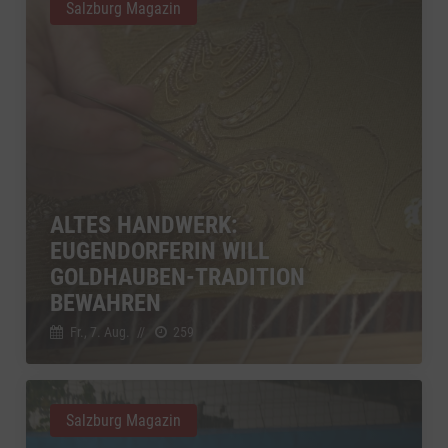
Salzburg Magazin
ALTES HANDWERK:
EUGENDORFERIN WILL
GOLDHAUBEN-TRADITION
BEWAHREN
Fr., 7. Aug.
//
259
Salzburg Magazin