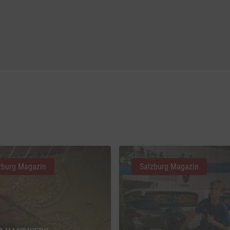
zburg Magazin
Salzburg Magazin