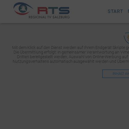
START
Mit dem Klick auf den Dienst werden auf Ihrem Endgerät Skripte 
Die Übermittlung erfolgt: in gemeinsamer Verantwortung an Vimeo 
Dritten bereitgestellt werden, Auswahl von Online-Werbung auf
Nutzungsverhaltens automatisch ausgewählt werden und Übermit
INHALT A