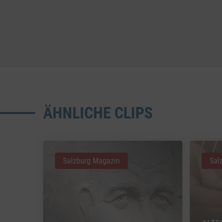
ÄHNLICHE CLIPS
Salzburg Magazin
Sal