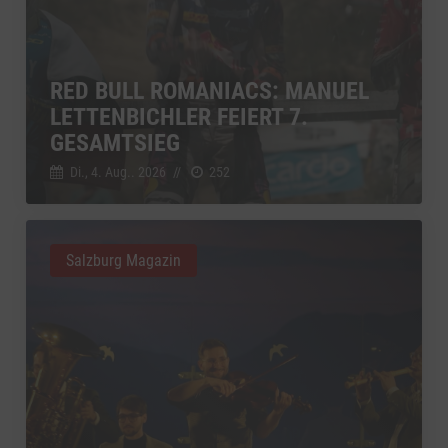
RED BULL ROMANIACS: MANUEL
LETTENBICHLER FEIERT 7.
GESAMTSIEG
Di., 4. Aug.. 2026
//
252
Salzburg Magazin