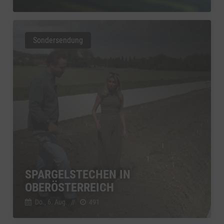
Sondersendung
SPARGELSTECHEN IN
OBERÖSTERREICH
Do., 6. Aug.
//
491