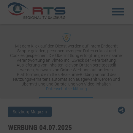
Mit dem Klick auf den Dienst werden auf Ihrem Endgerät
Skripte geladen, personenbezogene Daten erfasst und
Cookies gespeichert. Die Übermittlung erfolgt: in gemeinsamer
Verantwortung an Vimeo Inc.. Zweck der Verarbeitung:
Auslieferung von Inhalten, die von Dritten bereitgestellt
werden, Auswahl von Online-Werbung auf anderen
Plattformen, die mittels Real-Time-Bidding anhand des
Nutzungsverhaltens automatisch ausgewählt werden und
Übermittlung und Darstellung von Video-Inhalten.
Datenschutzerklärung
INHALT AKTIVIEREN
Salzburg Magazin
WERBUNG 04.07.2025