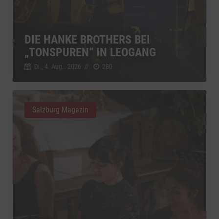
DIE HANKE BROTHERS BEI
„TONSPUREN“ IN LEOGANG
Di., 4. Aug.. 2026
//
280
Salzburg Magazin