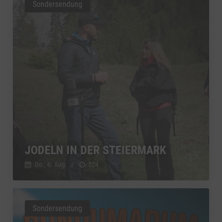
Sondersendung
JODELN IN DER STEIERMARK
Do., 6. Aug.
//
524
Sondersendung