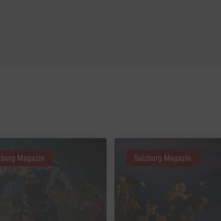
zburg Magazin
Salzburg Magazin