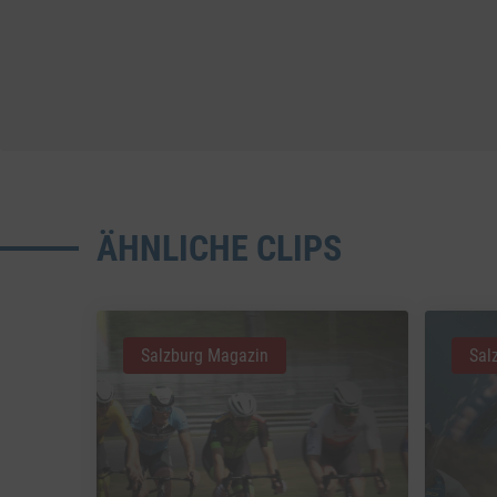
ÄHNLICHE CLIPS
Salzburg Magazin
Sal