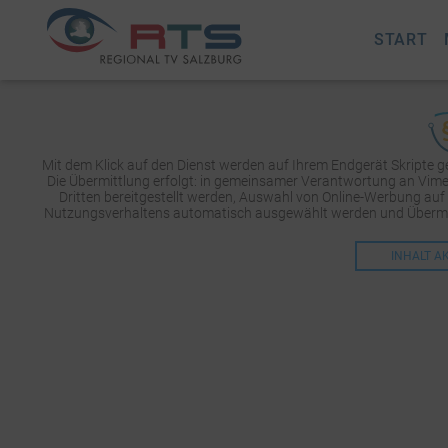
START
Mit dem Klick auf den Dienst werden auf Ihrem Endgerät Skripte 
Die Übermittlung erfolgt: in gemeinsamer Verantwortung an Vimeo 
Dritten bereitgestellt werden, Auswahl von Online-Werbung auf
Nutzungsverhaltens automatisch ausgewählt werden und Übermit
INHALT A