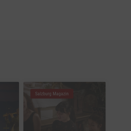
Salzburg Magazin