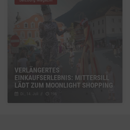
VERLÄNGERTES
EINKAUFSERLEBNIS: MITTERSILL
LÄDT ZUM MOONLIGHT SHOPPING
Di., 14. Juli
//
196