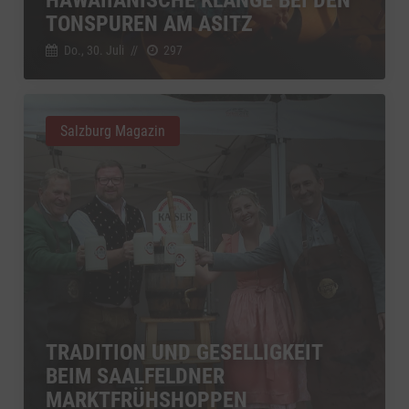
TONSPUREN AM ASITZ
Do., 30. Juli
//
297
Salzburg Magazin
TRADITION UND GESELLIGKEIT
BEIM SAALFELDNER
MARKTFRÜHSHOPPEN