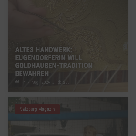
ALTES HANDWERK:
EUGENDORFERIN WILL
GOLDHAUBEN-TRADITION
BEWAHREN
Fr., 7. Aug.. 2026
//
259
Salzburg Magazin