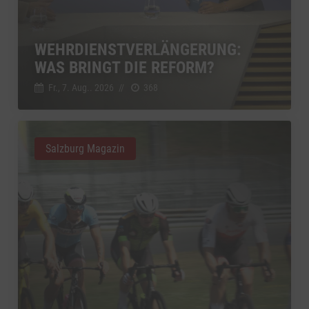
WEHRDIENSTVERLÄNGERUNG:
WAS BRINGT DIE REFORM?
Fr., 7. Aug.. 2026
//
368
Salzburg Magazin