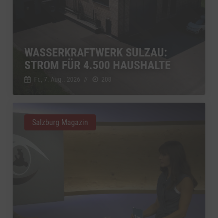
WASSERKRAFTWERK SULZAU:
STROM FÜR 4.500 HAUSHALTE
Fr., 7. Aug.. 2026
//
208
Salzburg Magazin