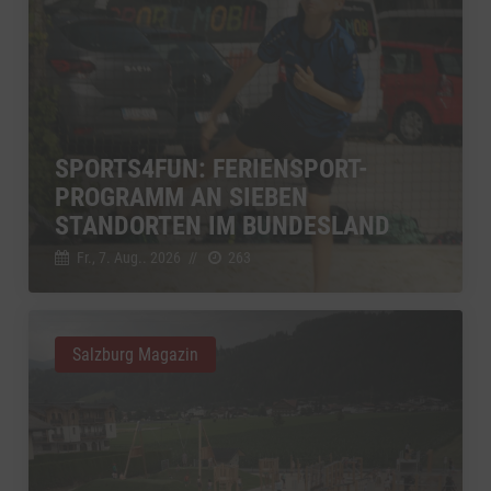
SPORTS4FUN: FERIENSPORT-
PROGRAMM AN SIEBEN
STANDORTEN IM BUNDESLAND
Fr., 7. Aug.. 2026
//
263
Salzburg Magazin