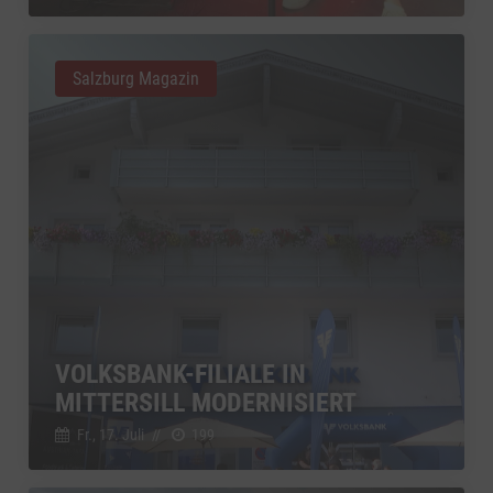
Salzburg Magazin
VOLKSBANK-FILIALE IN
MITTERSILL MODERNISIERT
Fr., 17. Juli
//
199