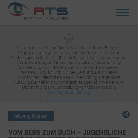
Mit dem Klick auf den Dienst werden auf Ihrem Endgerät
Skripte geladen, personenbezogene Daten erfasst und
Cookies gespeichert. Die Übermittlung erfolgt: in gemeinsamer
Verantwortung an Vimeo Inc.. Zweck der Verarbeitung:
Auslieferung von Inhalten, die von Dritten bereitgestellt
werden, Auswahl von Online-Werbung auf anderen
Plattformen, die mittels Real-Time-Bidding anhand des
Nutzungsverhaltens automatisch ausgewählt werden und
Übermittlung und Darstellung von Video-Inhalten.
Datenschutzerklärung
INHALT AKTIVIEREN
Salzburg Magazin
VOM BERG ZUM BUCH – JUGENDLICHE