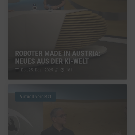
ROBOTER MADE IN AUSTRIA:
NEUES AUS DER KI-WELT
Do., 25. Dez.. 2025
//
181
Virtuell vernetzt