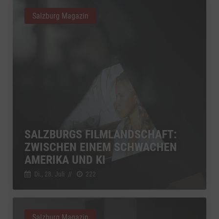
Salzburg Magazin
SALZBURGS FILMLANDSCHAFT:
ZWISCHEN EINEM SCHWACHEN
AMERIKA UND KI
Di., 28. Juli
//
222
Salzburg Magazin