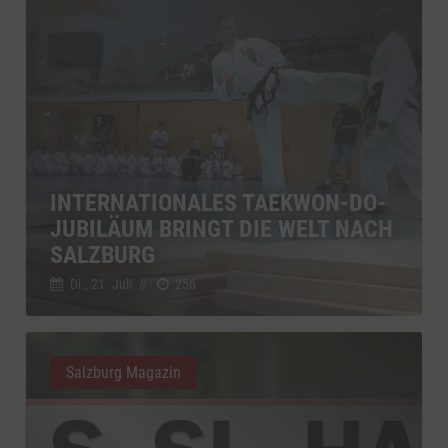
INTERNATIONALES TAEKWON-DO-
JUBILÄUM BRINGT DIE WELT NACH
SALZBURG
Di., 21. Juli
//
256
Salzburg Magazin