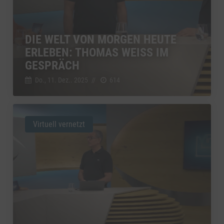
DIE WELT VON MORGEN HEUTE
ERLEBEN: THOMAS WEISS IM
GESPRÄCH
Do., 11. Dez.. 2025
//
614
Virtuell vernetzt