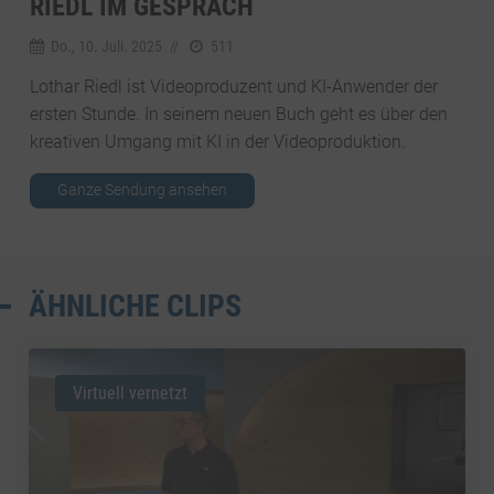
RIEDL IM GESPRÄCH
Do., 10. Juli. 2025
//
511
Lothar Riedl ist Videoproduzent und KI-Anwender der
ersten Stunde. In seinem neuen Buch geht es über den
kreativen Umgang mit KI in der Videoproduktion.
Ganze Sendung ansehen
ÄHNLICHE CLIPS
Virtuell vernetzt