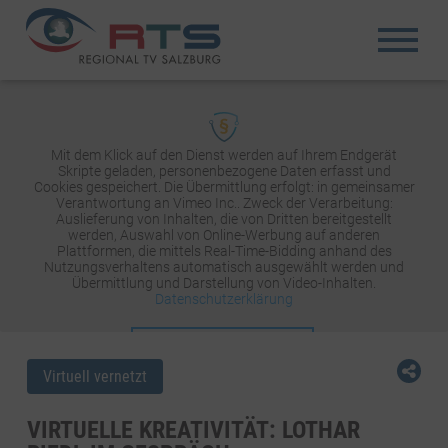
Mit dem Klick auf den Dienst werden auf Ihrem Endgerät
Skripte geladen, personenbezogene Daten erfasst und
Cookies gespeichert. Die Übermittlung erfolgt: in gemeinsamer
Verantwortung an Vimeo Inc.. Zweck der Verarbeitung:
Auslieferung von Inhalten, die von Dritten bereitgestellt
werden, Auswahl von Online-Werbung auf anderen
Plattformen, die mittels Real-Time-Bidding anhand des
Nutzungsverhaltens automatisch ausgewählt werden und
Übermittlung und Darstellung von Video-Inhalten.
Datenschutzerklärung
INHALT AKTIVIEREN
Virtuell vernetzt
VIRTUELLE KREATIVITÄT: LOTHAR