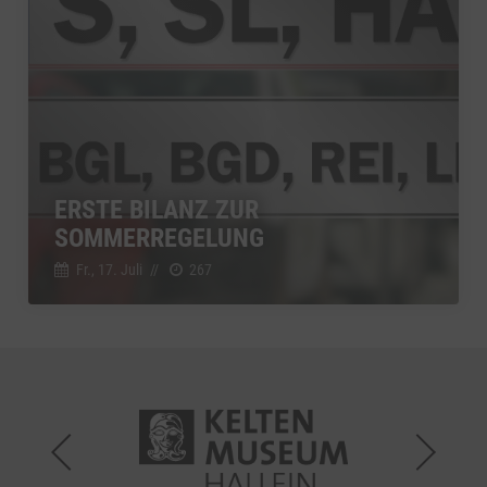
ERSTE BILANZ ZUR
SOMMERREGELUNG
Fr., 17. Juli
//
267