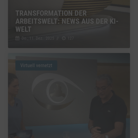
TRANSFORMATION DER
ARBEITSWELT: NEWS AUS DER KI-
WELT
Do., 11. Dez.. 2025
//
127
Virtuell vernetzt