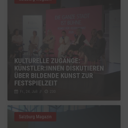
KULTURELLE ZUGÄNGE:
KÜNSTLER:INNEN DISKUTIEREN
ÜBER BILDENDE KUNST ZUR
FESTSPIELZEIT
Fr., 24. Juli
//
230
Salzburg Magazin