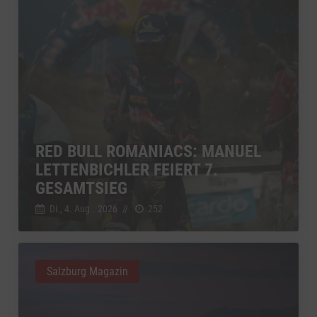
RED BULL ROMANIACS: MANUEL
LETTENBICHLER FEIERT 7.
GESAMTSIEG
Di., 4. Aug.. 2026
//
252
Salzburg Magazin