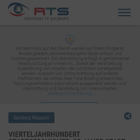
Mit dem Klick auf den Dienst werden auf Ihrem Endgerät
Skripte geladen, personenbezogene Daten erfasst und
Cookies gespeichert. Die Übermittlung erfolgt: in gemeinsamer
Verantwortung an Vimeo Inc.. Zweck der Verarbeitung:
Auslieferung von Inhalten, die von Dritten bereitgestellt
werden, Auswahl von Online-Werbung auf anderen
Plattformen, die mittels Real-Time-Bidding anhand des
Nutzungsverhaltens automatisch ausgewählt werden und
Übermittlung und Darstellung von Video-Inhalten.
Datenschutzerklärung
INHALT AKTIVIEREN
Salzburg Magazin
VIERTELJAHRHUNDERT