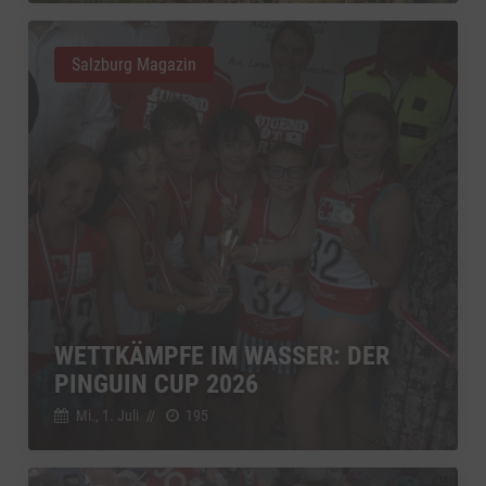
Salzburg Magazin
WETTKÄMPFE IM WASSER: DER
PINGUIN CUP 2026
Mi., 1. Juli
//
195