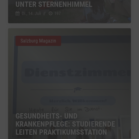
UNTER STERNENHIMMEL
Di., 14. Juli
//
197
Salzburg Magazin
GESUNDHEITS- UND
KRANKENPFLEGE: STUDIERENDE
LEITEN PRAKTIKUMSSTATION