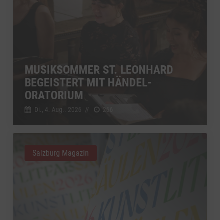
MUSIKSOMMER ST. LEONHARD
BEGEISTERT MIT HÄNDEL-
ORATORIUM
Di., 4. Aug.. 2026
//
266
Salzburg Magazin