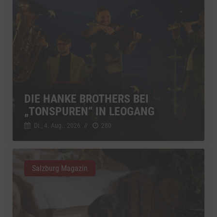
DIE HANKE BROTHERS BEI
„TONSPUREN“ IN LEOGANG
Di., 4. Aug.. 2026
//
280
Salzburg Magazin