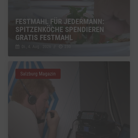
FESTMAHL FÜR JEDERMANN:
SPITZENKÖCHE SPENDIEREN
GRATIS FESTMAHL
Di., 4. Aug.. 2026
//
230
Salzburg Magazin