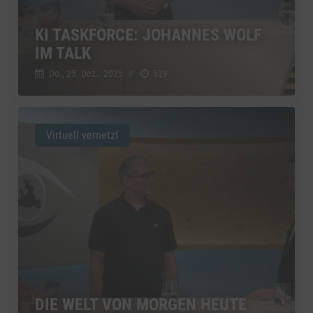
KI TASKFORCE: JOHANNES WOLF
IM TALK
Do., 25. Dez.. 2025
//
529
Virtuell vernetzt
DIE WELT VON MORGEN HEUTE