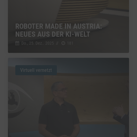
ROBOTER MADE IN AUSTRIA:
NEUES AUS DER KI-WELT
Do., 25. Dez.. 2025
//
181
Virtuell vernetzt