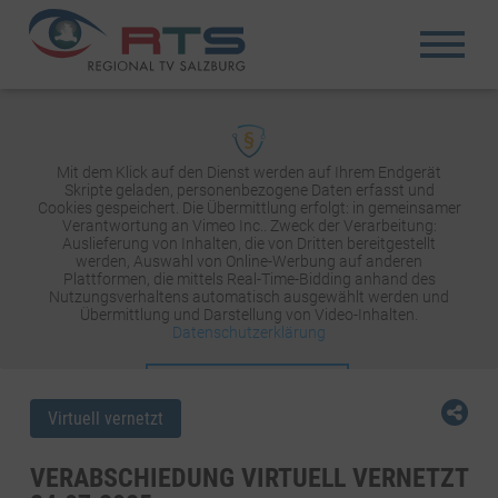
Mit dem Klick auf den Dienst werden auf Ihrem Endgerät
Skripte geladen, personenbezogene Daten erfasst und
Cookies gespeichert. Die Übermittlung erfolgt: in gemeinsamer
Verantwortung an Vimeo Inc.. Zweck der Verarbeitung:
Auslieferung von Inhalten, die von Dritten bereitgestellt
werden, Auswahl von Online-Werbung auf anderen
Plattformen, die mittels Real-Time-Bidding anhand des
Nutzungsverhaltens automatisch ausgewählt werden und
Übermittlung und Darstellung von Video-Inhalten.
Datenschutzerklärung
INHALT AKTIVIEREN
Virtuell vernetzt
VERABSCHIEDUNG VIRTUELL VERNETZT