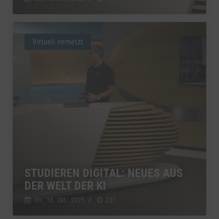
Virtuell vernetzt
STUDIEREN DIGITAL: NEUES AUS
DER WELT DER KI
Do., 16. Okt.. 2025
//
221