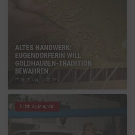
ALTES HANDWERK:
EUGENDORFERIN WILL
GOLDHAUBEN-TRADITION
BEWAHREN
Fr., 7. Aug.
//
259
Salzburg Magazin