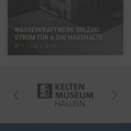
WASSERKRAFTWERK SULZAU:
STROM FÜR 4.500 HAUSHALTE
Fr., 7. Aug.
//
208