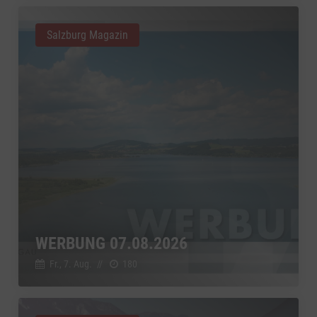
Salzburg Magazin
WERBUNG 07.08.2026
Fr., 7. Aug.
//
180