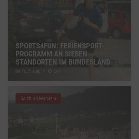
SPORTS4FUN: FERIENSPORT-
PROGRAMM AN SIEBEN
STANDORTEN IM BUNDESLAND
Fr., 7. Aug.
//
263
Salzburg Magazin