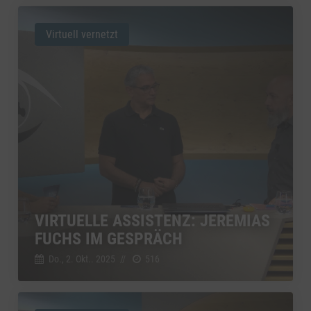
Virtuell vernetzt
VIRTUELLE ASSISTENZ: JEREMIAS
FUCHS IM GESPRÄCH
Do., 2. Okt.. 2025
//
516