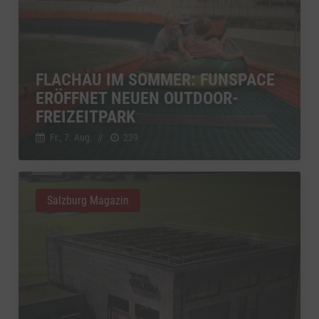
FLACHAU IM SOMMER: FUNSPACE
ERÖFFNET NEUEN OUTDOOR-
FREIZEITPARK
Fr., 7. Aug.
//
239
Salzburg Magazin