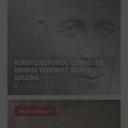
KÜNSTLERSPUREN: CORNELIUS
OBONYA VEREWIGT SICH IN
GOLLING
Fr., 7. Aug.
//
221
Salzburg Magazin