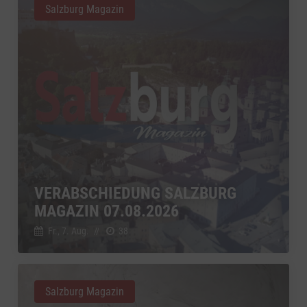
Salzburg Magazin
VERABSCHIEDUNG SALZBURG
MAGAZIN 07.08.2026
Fr., 7. Aug.
//
38
Salzburg Magazin