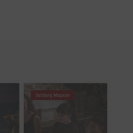
Salzburg Magazin