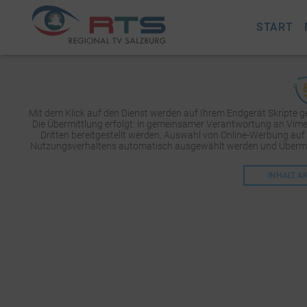
START
Mit dem Klick auf den Dienst werden auf Ihrem Endgerät Skripte 
Die Übermittlung erfolgt: in gemeinsamer Verantwortung an Vimeo 
Dritten bereitgestellt werden, Auswahl von Online-Werbung auf
Nutzungsverhaltens automatisch ausgewählt werden und Übermit
INHALT A