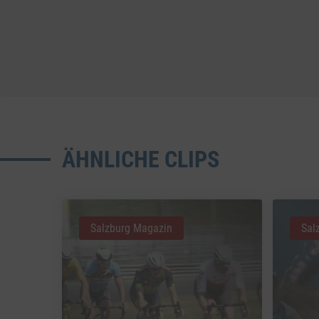
ÄHNLICHE CLIPS
Salzburg Magazin
Sal