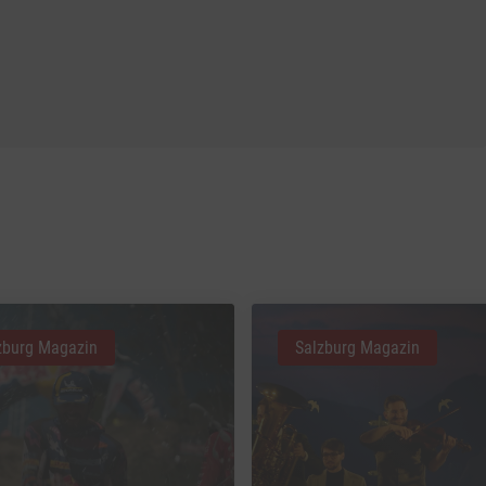
zburg Magazin
Salzburg Magazin