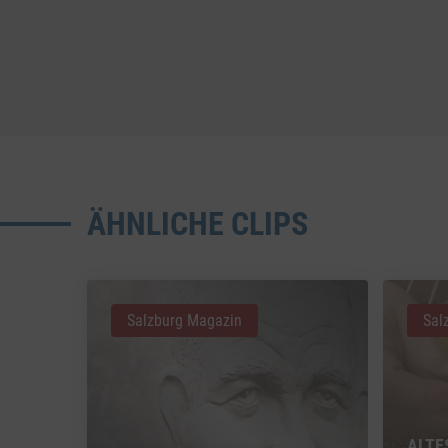
ÄHNLICHE CLIPS
Salzburg Magazin
Sal
ALTE