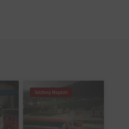
Salzburg Magazin