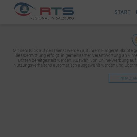
START
Mit dem Klick auf den Dienst werden auf Ihrem Endgerät Skripte 
Die Übermittlung erfolgt: in gemeinsamer Verantwortung an Vimeo 
Dritten bereitgestellt werden, Auswahl von Online-Werbung auf
Nutzungsverhaltens automatisch ausgewählt werden und Übermit
INHALT A