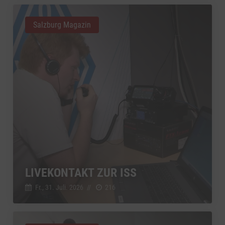
Salzburg Magazin
LIVEKONTAKT ZUR ISS
Fr., 31. Juli. 2026
//
216