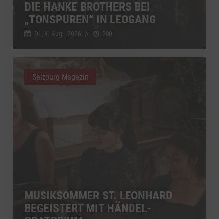
DIE HANKE BROTHERS BEI
„TONSPUREN“ IN LEOGANG
Di., 4. Aug.. 2026
//
280
Salzburg Magazin
MUSIKSOMMER ST. LEONHARD
BEGEISTERT MIT HÄNDEL-