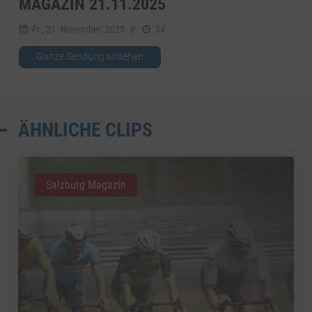
MAGAZIN 21.11.2025
Fr., 21. November. 2025
//
54
Ganze Sendung ansehen
ÄHNLICHE CLIPS
Salzburg Magazin