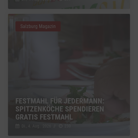
Salzburg Magazin
FESTMAHL FÜR JEDERMANN:
SPITZENKÖCHE SPENDIEREN
GRATIS FESTMAHL
Di., 4. Aug.. 2026
//
230