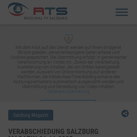
Mit dem Klick auf den Dienst werden auf Ihrem Endgerät
Skripte geladen, personenbezogene Daten erfasst und
Cookies gespeichert. Die Übermittlung erfolgt: in gemeinsamer
Verantwortung an Vimeo Inc.. Zweck der Verarbeitung:
Auslieferung von Inhalten, die von Dritten bereitgestellt
werden, Auswahl von Online-Werbung auf anderen
Plattformen, die mittels Real-Time-Bidding anhand des
Nutzungsverhaltens automatisch ausgewählt werden und
Übermittlung und Darstellung von Video-Inhalten.
Datenschutzerklärung
INHALT AKTIVIEREN
Salzburg Magazin
VERABSCHIEDUNG SALZBURG