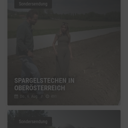
Sondersendung
SPARGELSTECHEN IN
OBERÖSTERREICH
Do., 6. Aug.
//
491
Sondersendung