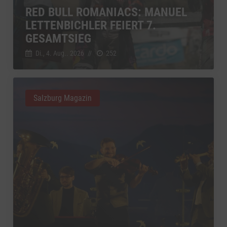
RED BULL ROMANIACS: MANUEL
LETTENBICHLER FEIERT 7.
GESAMTSIEG
Di., 4. Aug.. 2026
//
252
Salzburg Magazin