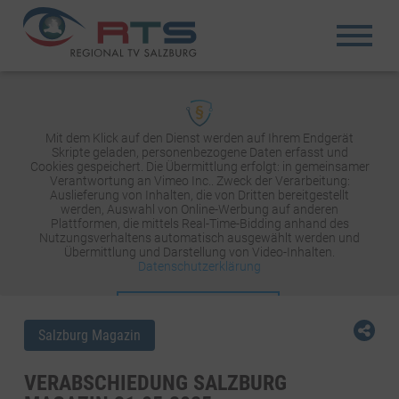
Mit dem Klick auf den Dienst werden auf Ihrem Endgerät
Skripte geladen, personenbezogene Daten erfasst und
Cookies gespeichert. Die Übermittlung erfolgt: in gemeinsamer
Verantwortung an Vimeo Inc.. Zweck der Verarbeitung:
Auslieferung von Inhalten, die von Dritten bereitgestellt
werden, Auswahl von Online-Werbung auf anderen
Plattformen, die mittels Real-Time-Bidding anhand des
Nutzungsverhaltens automatisch ausgewählt werden und
Übermittlung und Darstellung von Video-Inhalten.
Datenschutzerklärung
INHALT AKTIVIEREN
Salzburg Magazin
VERABSCHIEDUNG SALZBURG