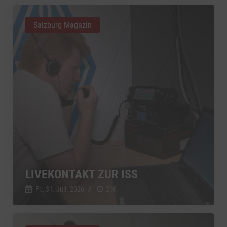
Salzburg Magazin
LIVEKONTAKT ZUR ISS
Fr., 31. Juli. 2026
//
216