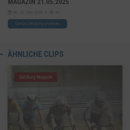
MAGAZIN 21.05.2025
Mi., 21. Mai. 2025
//
42
Ganze Sendung ansehen
ÄHNLICHE CLIPS
Salzburg Magazin