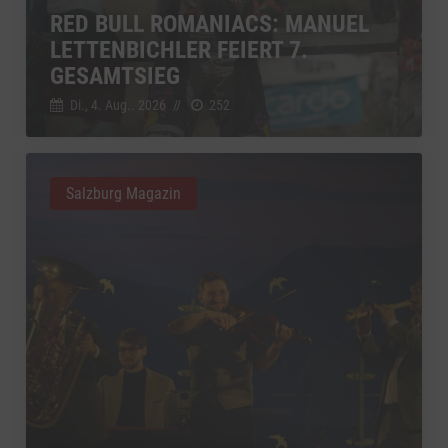
RED BULL ROMANIACS: MANUEL
LETTENBICHLER FEIERT 7.
GESAMTSIEG
Di., 4. Aug.. 2026
//
252
Salzburg Magazin