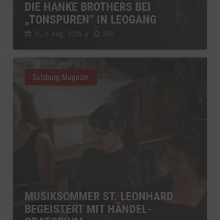
DIE HANKE BROTHERS BEI
„TONSPUREN“ IN LEOGANG
Di., 4. Aug.. 2026
//
280
Salzburg Magazin
MUSIKSOMMER ST. LEONHARD
BEGEISTERT MIT HÄNDEL-