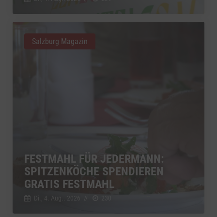
Salzburg Magazin
FESTMAHL FÜR JEDERMANN:
SPITZENKÖCHE SPENDIEREN
GRATIS FESTMAHL
Di., 4. Aug.. 2026
//
230