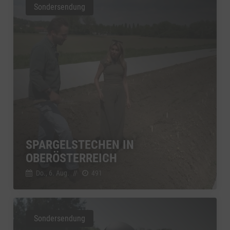
Sondersendung
SPARGELSTECHEN IN
OBERÖSTERREICH
Do., 6. Aug.
//
491
Sondersendung