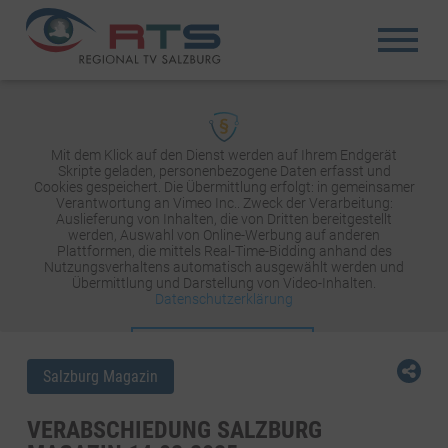
Mit dem Klick auf den Dienst werden auf Ihrem Endgerät
Skripte geladen, personenbezogene Daten erfasst und
Cookies gespeichert. Die Übermittlung erfolgt: in gemeinsamer
Verantwortung an Vimeo Inc.. Zweck der Verarbeitung:
Auslieferung von Inhalten, die von Dritten bereitgestellt
werden, Auswahl von Online-Werbung auf anderen
Plattformen, die mittels Real-Time-Bidding anhand des
Nutzungsverhaltens automatisch ausgewählt werden und
Übermittlung und Darstellung von Video-Inhalten.
Datenschutzerklärung
INHALT AKTIVIEREN
Salzburg Magazin
VERABSCHIEDUNG SALZBURG