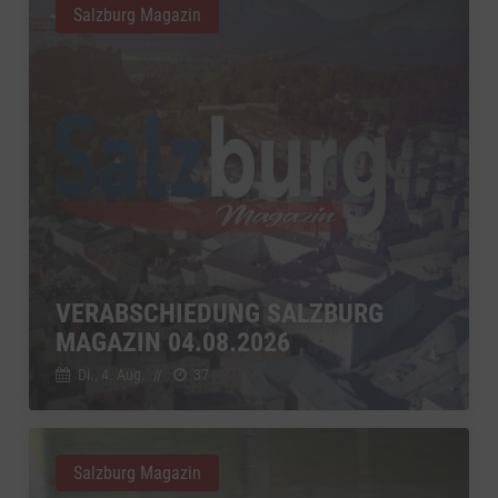
Salzburg Magazin
VERABSCHIEDUNG SALZBURG
MAGAZIN 04.08.2026
Di., 4. Aug.
//
37
Salzburg Magazin