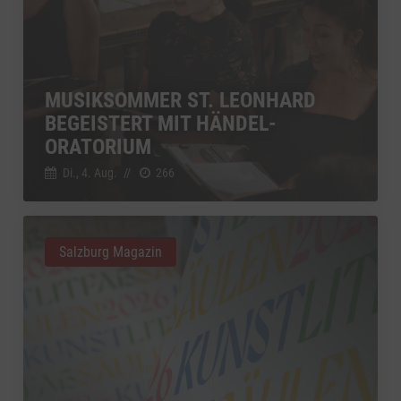
MUSIKSOMMER ST. LEONHARD
BEGEISTERT MIT HÄNDEL-
ORATORIUM
Di., 4. Aug.
//
266
Salzburg Magazin