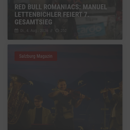
RED BULL ROMANIACS: MANUEL
LETTENBICHLER FEIERT 7.
GESAMTSIEG
Di., 4. Aug.. 2026
//
252
Salzburg Magazin