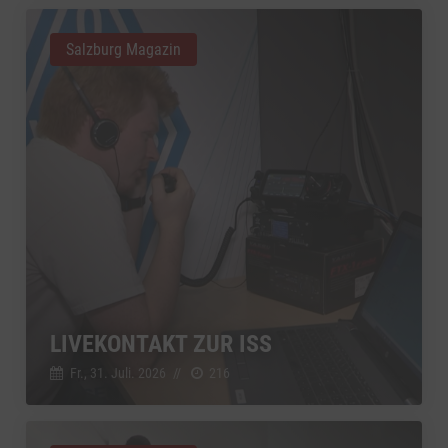
Salzburg Magazin
LIVEKONTAKT ZUR ISS
Fr., 31. Juli. 2026
//
216