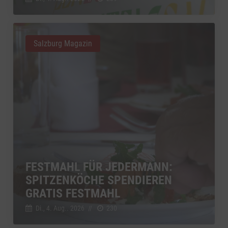
Salzburg Magazin
FESTMAHL FÜR JEDERMANN:
SPITZENKÖCHE SPENDIEREN
GRATIS FESTMAHL
Di., 4. Aug.. 2026
//
230