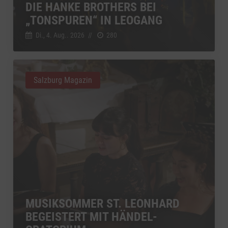
DIE HANKE BROTHERS BEI
„TONSPUREN“ IN LEOGANG
Di., 4. Aug.. 2026
//
280
Salzburg Magazin
MUSIKSOMMER ST. LEONHARD
BEGEISTERT MIT HÄNDEL-