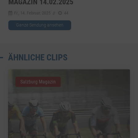
MAGAZIN 14.02.2025
Fr., 14. Februar. 2025
//
44
Ganze Sendung ansehen
ÄHNLICHE CLIPS
Salzburg Magazin