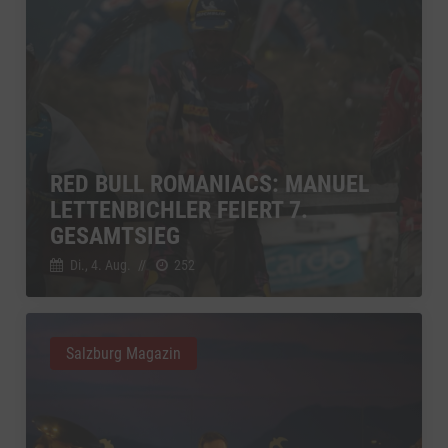
RED BULL ROMANIACS: MANUEL
LETTENBICHLER FEIERT 7.
GESAMTSIEG
Di., 4. Aug.
//
252
Salzburg Magazin