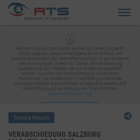
Mit dem Klick auf den Dienst werden auf Ihrem Endgerät
Skripte geladen, personenbezogene Daten erfasst und
Cookies gespeichert. Die Übermittlung erfolgt: in gemeinsamer
Verantwortung an Vimeo Inc.. Zweck der Verarbeitung:
Auslieferung von Inhalten, die von Dritten bereitgestellt
werden, Auswahl von Online-Werbung auf anderen
Plattformen, die mittels Real-Time-Bidding anhand des
Nutzungsverhaltens automatisch ausgewählt werden und
Übermittlung und Darstellung von Video-Inhalten.
Datenschutzerklärung
INHALT AKTIVIEREN
Salzburg Magazin
VERABSCHIEDUNG SALZBURG