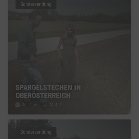
Sondersendung
SPARGELSTECHEN IN
OBERÖSTERREICH
Do., 6. Aug.
//
491
Sondersendung