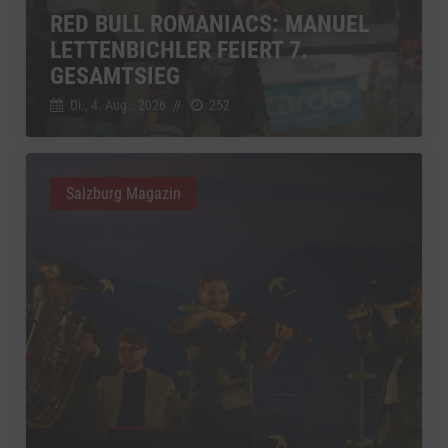
RED BULL ROMANIACS: MANUEL
LETTENBICHLER FEIERT 7.
GESAMTSIEG
Di., 4. Aug.. 2026
//
252
Salzburg Magazin