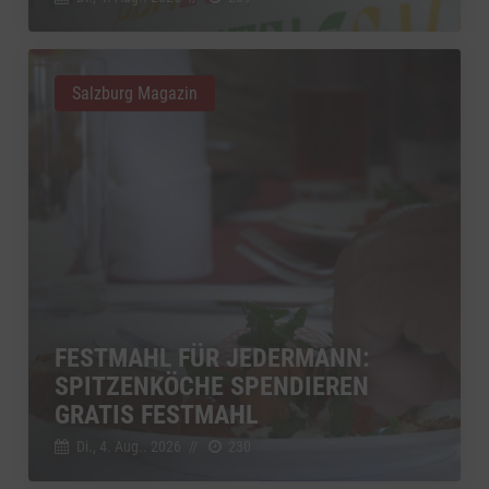
Salzburg Magazin
FESTMAHL FÜR JEDERMANN:
SPITZENKÖCHE SPENDIEREN
GRATIS FESTMAHL
Di., 4. Aug.. 2026
//
230