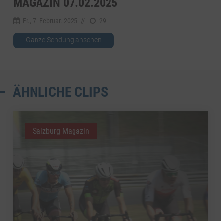
MAGAZIN 07.02.2025
Fr., 7. Februar. 2025
//
29
Ganze Sendung ansehen
ÄHNLICHE CLIPS
Salzburg Magazin