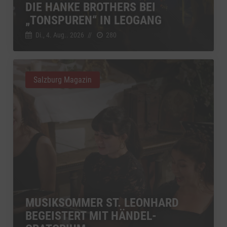
DIE HANKE BROTHERS BEI
„TONSPUREN“ IN LEOGANG
Di., 4. Aug.. 2026
//
280
Salzburg Magazin
MUSIKSOMMER ST. LEONHARD
BEGEISTERT MIT HÄNDEL-