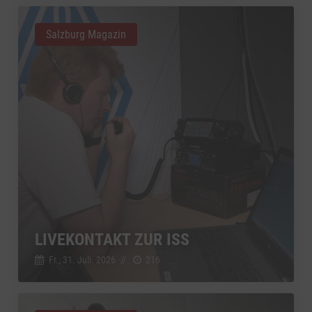
Salzburg Magazin
LIVEKONTAKT ZUR ISS
Fr., 31. Juli. 2026
//
216