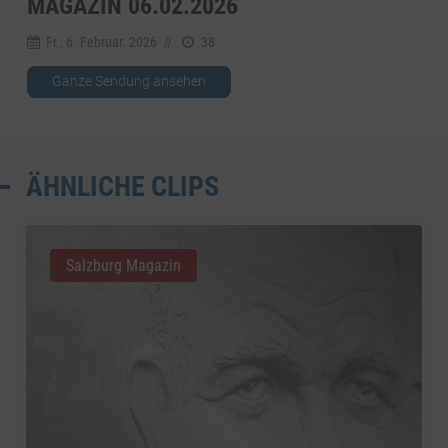
MAGAZIN 06.02.2026
Fr., 6. Februar. 2026
//
38
Ganze Sendung ansehen
ÄHNLICHE CLIPS
Salzburg Magazin