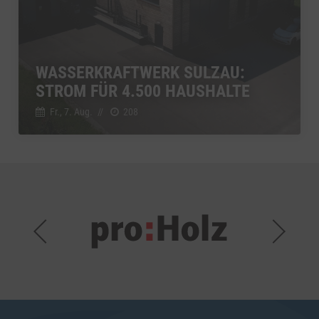
WASSERKRAFTWERK SULZAU:
STROM FÜR 4.500 HAUSHALTE
Fr., 7. Aug.
//
208