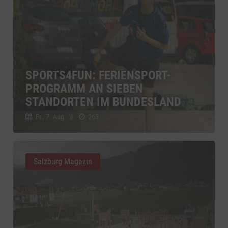
SPORTS4FUN: FERIENSPORT-
PROGRAMM AN SIEBEN
STANDORTEN IM BUNDESLAND
Fr., 7. Aug.
//
263
Salzburg Magazin