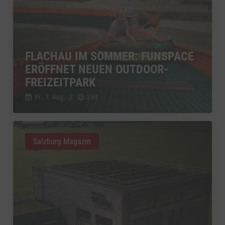
FLACHAU IM SOMMER: FUNSPACE
ERÖFFNET NEUEN OUTDOOR-
FREIZEITPARK
Fr., 7. Aug.
//
239
Salzburg Magazin