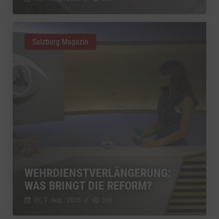
Salzburg Magazin
WEHRDIENSTVERLÄNGERUNG:
WAS BRINGT DIE REFORM?
Fr., 7. Aug.. 2026
//
368