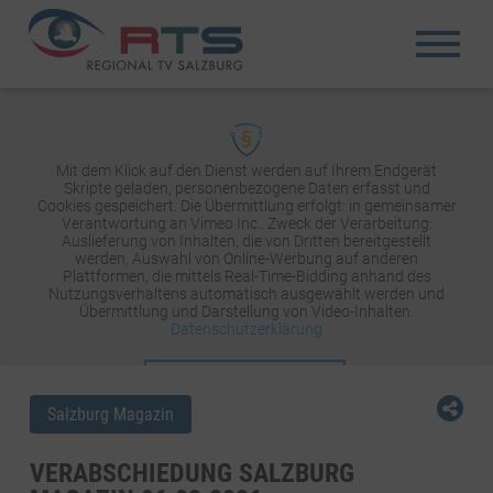
Mit dem Klick auf den Dienst werden auf Ihrem Endgerät
Skripte geladen, personenbezogene Daten erfasst und
Cookies gespeichert. Die Übermittlung erfolgt: in gemeinsamer
Verantwortung an Vimeo Inc.. Zweck der Verarbeitung:
Auslieferung von Inhalten, die von Dritten bereitgestellt
werden, Auswahl von Online-Werbung auf anderen
Plattformen, die mittels Real-Time-Bidding anhand des
Nutzungsverhaltens automatisch ausgewählt werden und
Übermittlung und Darstellung von Video-Inhalten.
Datenschutzerklärung
INHALT AKTIVIEREN
Salzburg Magazin
VERABSCHIEDUNG SALZBURG