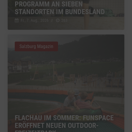
PROGRAMM AN SIEBEN
STANDORTEN IM BUNDESLAND
Fr., 7. Aug.. 2026
//
263
Salzburg Magazin
FLACHAU IM SOMMER: FUNSPACE
ERÖFFNET NEUEN OUTDOOR-