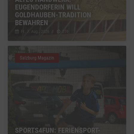
EUGENDORFERIN WILL
GOLDHAUBEN-TRADITION
BEWAHREN
Fr., 7. Aug.. 2026
//
259
Salzburg Magazin
SPORTS4FUN: FERIENSPORT-