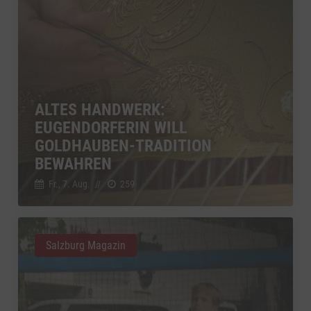
ALTES HANDWERK:
EUGENDORFERIN WILL
GOLDHAUBEN-TRADITION
BEWAHREN
Fr., 7. Aug.
//
259
Salzburg Magazin