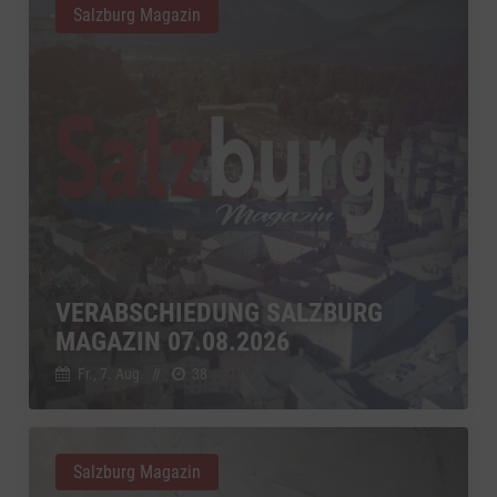
Salzburg Magazin
VERABSCHIEDUNG SALZBURG
MAGAZIN 07.08.2026
Fr., 7. Aug.
//
38
Salzburg Magazin