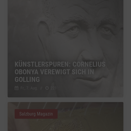
KÜNSTLERSPUREN: CORNELIUS
OBONYA VEREWIGT SICH IN
GOLLING
Fr., 7. Aug.
//
221
Salzburg Magazin