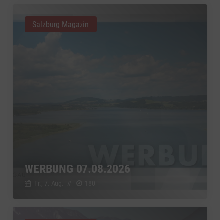
Salzburg Magazin
WERBUNG 07.08.2026
Fr., 7. Aug.
//
180