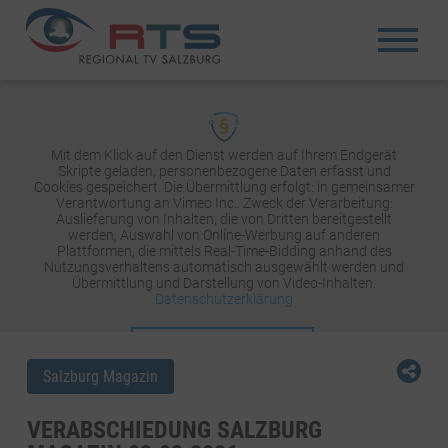
Mit dem Klick auf den Dienst werden auf Ihrem Endgerät
Skripte geladen, personenbezogene Daten erfasst und
Cookies gespeichert. Die Übermittlung erfolgt: in gemeinsamer
Verantwortung an Vimeo Inc.. Zweck der Verarbeitung:
Auslieferung von Inhalten, die von Dritten bereitgestellt
werden, Auswahl von Online-Werbung auf anderen
Plattformen, die mittels Real-Time-Bidding anhand des
Nutzungsverhaltens automatisch ausgewählt werden und
Übermittlung und Darstellung von Video-Inhalten.
Datenschutzerklärung
INHALT AKTIVIEREN
Salzburg Magazin
VERABSCHIEDUNG SALZBURG