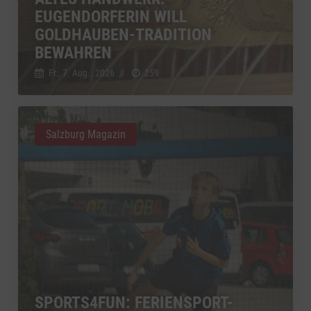
EUGENDORFERIN WILL
GOLDHAUBEN-TRADITION
BEWAHREN
Fr., 7. Aug.. 2026
//
259
Salzburg Magazin
SPORTS4FUN: FERIENSPORT-