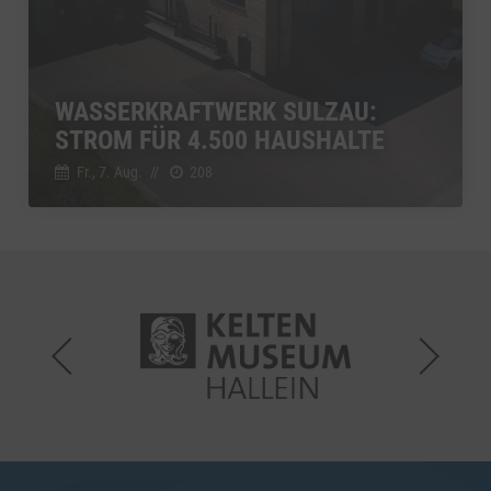
WASSERKRAFTWERK SULZAU:
STROM FÜR 4.500 HAUSHALTE
Fr., 7. Aug.
//
208