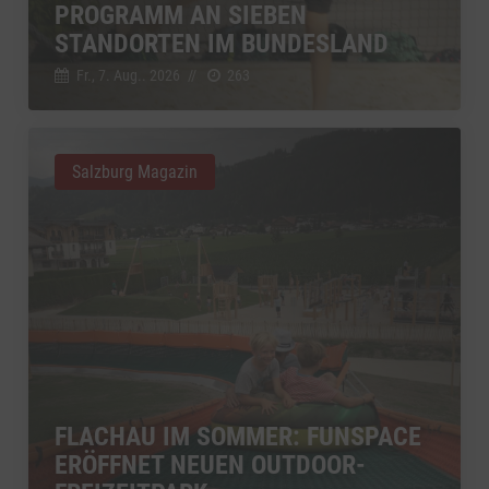
PROGRAMM AN SIEBEN
STANDORTEN IM BUNDESLAND
Fr., 7. Aug.. 2026
//
263
Salzburg Magazin
FLACHAU IM SOMMER: FUNSPACE
ERÖFFNET NEUEN OUTDOOR-