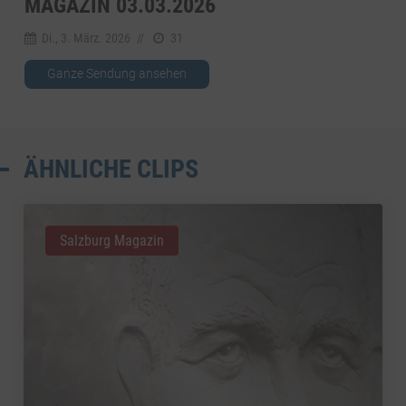
MAGAZIN 03.03.2026
Di., 3. März. 2026
//
31
Ganze Sendung ansehen
ÄHNLICHE CLIPS
Salzburg Magazin