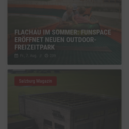
FLACHAU IM SOMMER: FUNSPACE
ERÖFFNET NEUEN OUTDOOR-
FREIZEITPARK
Fr., 7. Aug.
//
239
Salzburg Magazin