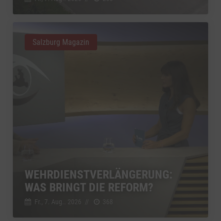
Salzburg Magazin
WEHRDIENSTVERLÄNGERUNG:
WAS BRINGT DIE REFORM?
Fr., 7. Aug.. 2026
//
368