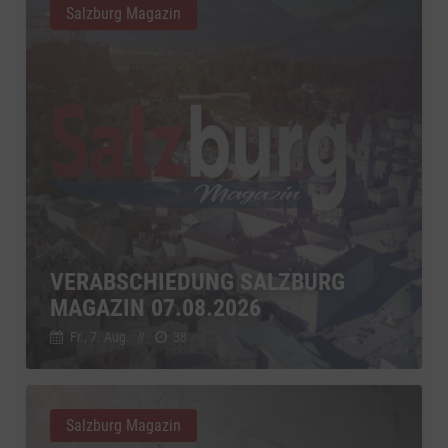
Salzburg Magazin
VERABSCHIEDUNG SALZBURG
MAGAZIN 07.08.2026
Fr., 7. Aug.
//
38
Salzburg Magazin