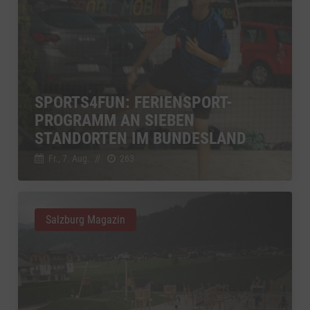
SPORTS4FUN: FERIENSPORT-
PROGRAMM AN SIEBEN
STANDORTEN IM BUNDESLAND
Fr., 7. Aug.
//
263
Salzburg Magazin