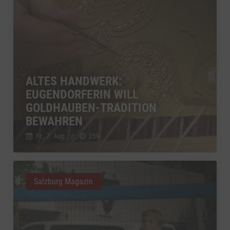
ALTES HANDWERK:
EUGENDORFERIN WILL
GOLDHAUBEN-TRADITION
BEWAHREN
Fr., 7. Aug.
//
259
Salzburg Magazin