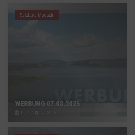
Salzburg Magazin
WERBUNG 07.08.2026
Fr., 7. Aug.
//
180